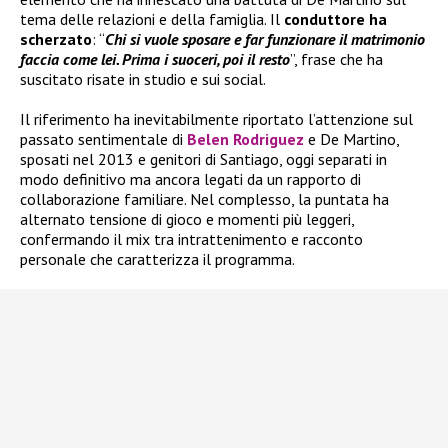
tema delle relazioni e della famiglia. Il
conduttore ha
scherzato
: “
Chi si vuole sposare e far funzionare il matrimonio
faccia come lei. Prima i suoceri, poi il resto
”, frase che ha
suscitato risate in studio e sui social.
Il riferimento ha inevitabilmente riportato l’attenzione sul
passato sentimentale di
Belen Rodriguez
e De Martino,
sposati nel 2013 e genitori di Santiago, oggi separati in
modo definitivo ma ancora legati da un rapporto di
collaborazione familiare. Nel complesso, la puntata ha
alternato tensione di gioco e momenti più leggeri,
confermando il mix tra intrattenimento e racconto
personale che caratterizza il programma.