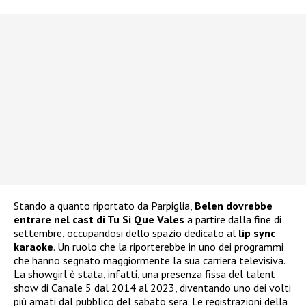
Stando a quanto riportato da Parpiglia,
Belen dovrebbe
entrare nel cast di Tu Si Que Vales
a partire dalla fine di
settembre, occupandosi dello spazio dedicato al
lip sync
karaoke
. Un ruolo che la riporterebbe in uno dei programmi
che hanno segnato maggiormente la sua carriera televisiva.
La showgirl è stata, infatti, una presenza fissa del talent
show di Canale 5 dal 2014 al 2023, diventando uno dei volti
più amati dal pubblico del sabato sera. Le registrazioni della