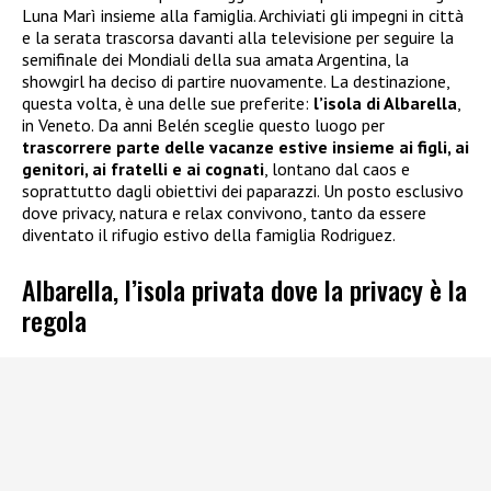
Luna Marì insieme alla famiglia. Archiviati gli impegni in città
e la serata trascorsa davanti alla televisione per seguire la
semifinale dei Mondiali della sua amata Argentina, la
showgirl ha deciso di partire nuovamente. La destinazione,
questa volta, è una delle sue preferite:
l’isola di Albarella
,
in Veneto. Da anni Belén sceglie questo luogo per
trascorrere parte delle vacanze estive insieme ai figli, ai
genitori, ai fratelli e ai cognati
, lontano dal caos e
soprattutto dagli obiettivi dei paparazzi. Un posto esclusivo
dove privacy, natura e relax convivono, tanto da essere
diventato il rifugio estivo della famiglia Rodriguez.
Albarella, l’isola privata dove la privacy è la
regola