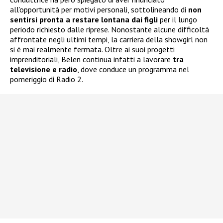
all’opportunità per motivi personali, sottolineando di
non
sentirsi pronta a restare lontana dai figli
per il lungo
periodo richiesto dalle riprese. Nonostante alcune difficoltà
affrontate negli ultimi tempi, la carriera della showgirl non
si è mai realmente fermata. Oltre ai suoi progetti
imprenditoriali, Belen continua infatti a lavorare
tra
televisione e radio
, dove conduce un programma nel
pomeriggio di Radio 2.