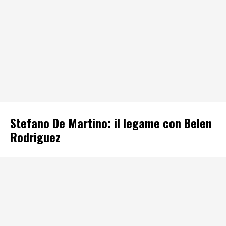
Stefano De Martino: il legame con Belen
Rodriguez