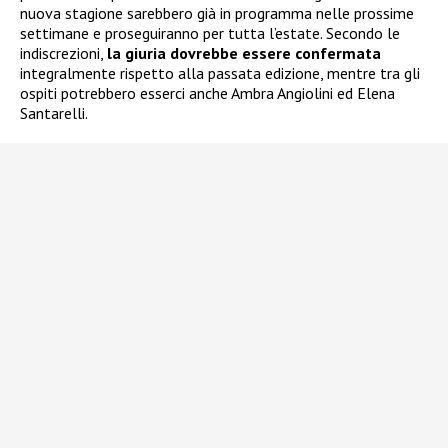
nuova stagione sarebbero già in programma nelle prossime
settimane e proseguiranno per tutta l’estate. Secondo le
indiscrezioni,
la giuria dovrebbe essere confermata
integralmente rispetto alla passata edizione, mentre tra gli
ospiti potrebbero esserci anche Ambra Angiolini ed Elena
Santarelli.