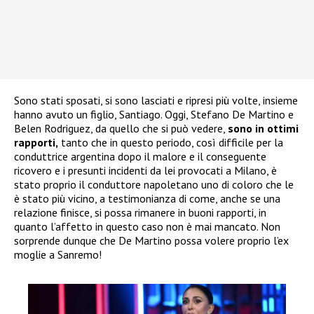
Sono stati sposati, si sono lasciati e ripresi più volte, insieme
hanno avuto un figlio, Santiago. Oggi, Stefano De Martino e
Belen Rodriguez, da quello che si può vedere,
sono in ottimi
rapporti,
tanto che in questo periodo, così difficile per la
conduttrice argentina dopo il malore e il conseguente
ricovero e i presunti incidenti da lei provocati a Milano, è
stato proprio il conduttore napoletano uno di coloro che le
è stato più vicino, a testimonianza di come, anche se una
relazione finisce, si possa rimanere in buoni rapporti, in
quanto l’affetto in questo caso non è mai mancato. Non
sorprende dunque che De Martino possa volere proprio l’ex
moglie a Sanremo!