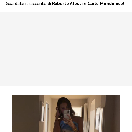
Guardate il racconto di
Roberto Alessi
e
Carlo Mondonico
!