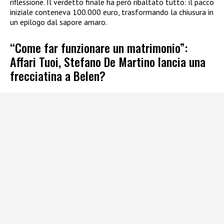
riflessione. Il verdetto finale ha però ribaltato tutto: il pacco
iniziale conteneva 100.000 euro, trasformando la chiusura in
un epilogo dal sapore amaro.
“Come far funzionare un matrimonio”:
Affari Tuoi, Stefano De Martino lancia una
frecciatina a Belen?