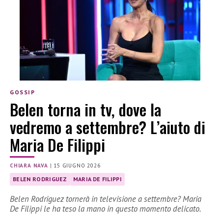
GOSSIP
Belen torna in tv, dove la
vedremo a settembre? L’aiuto di
Maria De Filippi
CHIARA NAVA
|
15 GIUGNO 2026
BELEN RODRIGUEZ
MARIA DE FILIPPI
Belen Rodriguez tornerà in televisione a settembre? Maria
De Filippi le ha teso la mano in questo momento delicato.