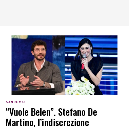
SANREMO
“Vuole Belen”. Stefano De
Martino, l’indiscrezione