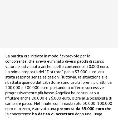
La partita era iniziata in modo favorevole per la
concorrente, che aveva eliminato diversi pacchi di scarso
valore e individuato anche quello contenente 50.000 euro.
La prima proposta del “Dottore”, pari a 33.000 euro, era
stata respinta senza esitazioni. Tuttavia, la situazione si è
ribaltata quando dal tabellone sono usciti i premi più alti, da
200.000 e 300.000 euro, portando a offerte successive
progressivamente più basse. Angelica ha continuato a
rifiutare anche 20.000 e 26.000 euro, oltre alla possibilità di
cambiare pacco. Nel finale, con rimasti solo 30.000, 100.000
euro e lo zero, è arrivata una
proposta da 65.000 euro
che
la concorrente
ha deciso di accettare
dopo una lunga