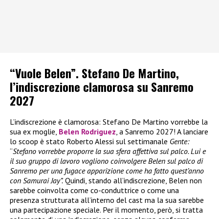
“Vuole Belen”. Stefano De Martino,
l’indiscrezione clamorosa su Sanremo
2027
L’indiscrezione è clamorosa: Stefano De Martino vorrebbe la
sua ex moglie,
Belen Rodriguez
, a Sanremo 2027! A lanciare
lo scoop è stato Roberto Alessi sul settimanale
Gente:
“
Stefano vorrebbe proporre la sua sfera affettiva sul palco. Lui e
il suo gruppo di lavoro vogliono coinvolgere Belen sul palco di
Sanremo per una fugace apparizione come ha fatto quest’anno
con Samurai Jay”.
Quindi, stando all’indiscrezione, Belen non
sarebbe coinvolta come co-conduttrice o come una
presenza strutturata all’interno del cast ma la sua sarebbe
una partecipazione speciale. Per il momento, però, si tratta