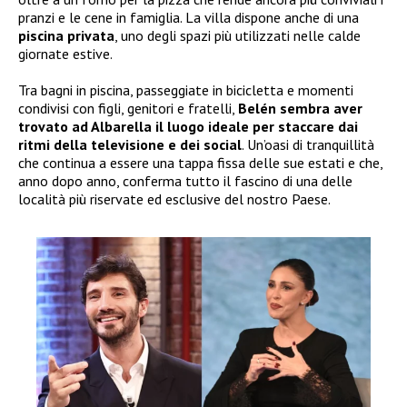
pranzi e le cene in famiglia. La villa dispone anche di una
piscina privata
, uno degli spazi più utilizzati nelle calde
giornate estive.
Tra bagni in piscina, passeggiate in bicicletta e momenti
condivisi con figli, genitori e fratelli,
Belén sembra aver
trovato ad Albarella il luogo ideale per staccare dai
ritmi della televisione e dei social
. Un’oasi di tranquillità
che continua a essere una tappa fissa delle sue estati e che,
anno dopo anno, conferma tutto il fascino di una delle
località più riservate ed esclusive del nostro Paese.