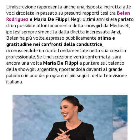
L’indiscrezione rappresenta anche una risposta indiretta alle
voci circolate in passato su presunti rapporti tesi tra
Belen
Rodriguez
e Maria De Filippi
. Negli ultimi anni si era parlato
di un possibile allontanamento della showgirl da Mediaset,
ipotesi sempre smentita dalla diretta interessata. Anzi,
Belen ha più volte espresso pubblicamente
stima e
gratitudine nei confronti della conduttrice
,
riconoscendole un ruolo fondamentale nella sua crescita
professionale. Se l’indiscrezione verrà confermata, sarà
ancora una volta
Maria De Filippi
a puntare sul talento
della showgirl argentina, riportandola davanti al grande
pubblico in uno dei programmi più seguiti della televisione
italiana.