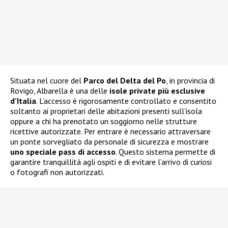
Situata nel cuore del
Parco del Delta del Po
, in provincia di
Rovigo, Albarella è una delle
isole private più esclusive
d’Italia
. L’accesso è rigorosamente controllato e consentito
soltanto ai proprietari delle abitazioni presenti sull’isola
oppure a chi ha prenotato un soggiorno nelle strutture
ricettive autorizzate. Per entrare è necessario attraversare
un ponte sorvegliato da personale di sicurezza e mostrare
uno speciale pass di accesso
. Questo sistema permette di
garantire tranquillità agli ospiti e di evitare l’arrivo di curiosi
o fotografi non autorizzati.