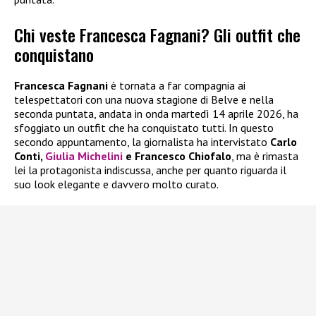
Chi veste Francesca Fagnani? Gli outfit che
conquistano
Francesca Fagnani
è tornata a far compagnia ai
telespettatori con una nuova stagione di Belve e nella
seconda puntata, andata in onda martedì 14 aprile 2026, ha
sfoggiato un outfit che ha conquistato tutti. In questo
secondo appuntamento, la giornalista ha intervistato
Carlo
Conti,
Giulia Michelini
e Francesco Chiofalo
, ma è rimasta
lei la protagonista indiscussa, anche per quanto riguarda il
suo look elegante e davvero molto curato.