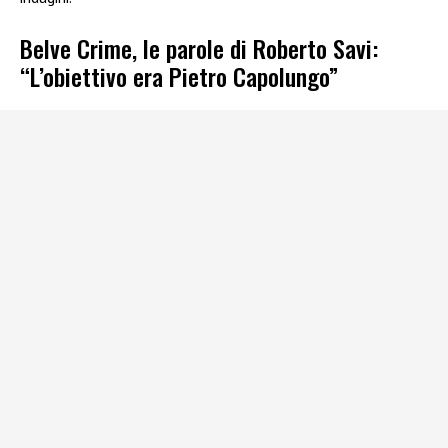
Belve Crime, le parole di Roberto Savi:
“L’obiettivo era Pietro Capolungo”