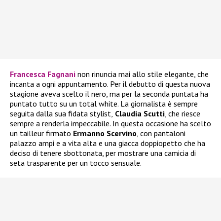
Francesca Fagnani
non rinuncia mai allo stile elegante, che
incanta a ogni appuntamento. Per il debutto di questa nuova
stagione aveva scelto il nero, ma per la seconda puntata ha
puntato tutto su un total white. La giornalista è sempre
seguita dalla sua fidata stylist,
Claudia Scutti
, che riesce
sempre a renderla impeccabile. In questa occasione ha scelto
un tailleur firmato
Ermanno Scervino
, con pantaloni
palazzo ampi e a vita alta e una giacca doppiopetto che ha
deciso di tenere sbottonata, per mostrare una camicia di
seta trasparente per un tocco sensuale.