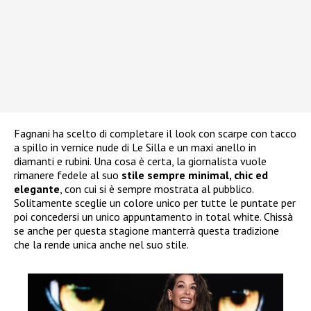
Fagnani ha scelto di completare il look con scarpe con tacco
a spillo in vernice nude di Le Silla e un maxi anello in
diamanti e rubini. Una cosa è certa, la giornalista vuole
rimanere fedele al suo
stile sempre minimal, chic ed
elegante
, con cui si è sempre mostrata al pubblico.
Solitamente sceglie un colore unico per tutte le puntate per
poi concedersi un unico appuntamento in total white. Chissà
se anche per questa stagione manterrà questa tradizione
che la rende unica anche nel suo stile.