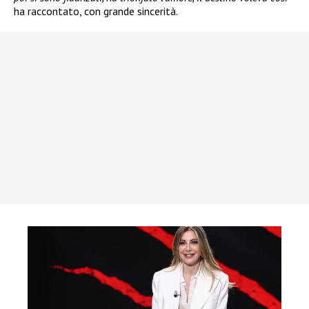
ha raccontato, con grande sincerità.