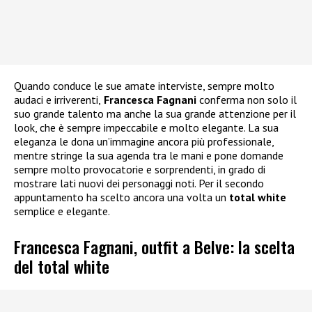
Quando conduce le sue amate interviste, sempre molto
audaci e irriverenti,
Francesca Fagnani
conferma non solo il
suo grande talento ma anche la sua grande attenzione per il
look, che è sempre impeccabile e molto elegante. La sua
eleganza le dona un’immagine ancora più professionale,
mentre stringe la sua agenda tra le mani e pone domande
sempre molto provocatorie e sorprendenti, in grado di
mostrare lati nuovi dei personaggi noti. Per il secondo
appuntamento ha scelto ancora una volta un
total white
semplice e elegante.
Francesca Fagnani, outfit a Belve: la scelta
del total white