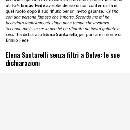
al TG4.
Emilio Fede
avrebbe deciso di non confermarla in
quel ruolo dopo il suo rifiuto per un invito galante. “
Ce l’ho
con una persona famosa che è morta. Secondo me mi ha
licenziato ingiustamente dopo poco tempo che lavoravo.
Secondo me è successo perché ho rifiutato un invito galante a
cena
” ha dichiarato
Elena Santarelli
, per poi fare il nome di
Emilio Fede.
Elena Santarelli senza filtri a Belve: le sue
dichiarazioni