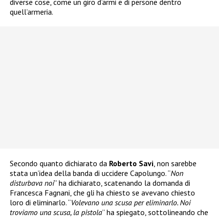
diverse cose, come un giro d’armi e di persone dentro
quell’armeria.
Secondo quanto dichiarato da
Roberto Savi
, non sarebbe
stata un’idea della banda di uccidere Capolungo. “
Non
disturbava noi
” ha dichiarato, scatenando la domanda di
Francesca Fagnani, che gli ha chiesto se avevano chiesto
loro di eliminarlo. “
Volevano una scusa per eliminarlo. Noi
troviamo una scusa, la pistola
” ha spiegato, sottolineando che