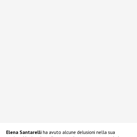
Elena Santarelli
ha avuto alcune delusioni nella sua