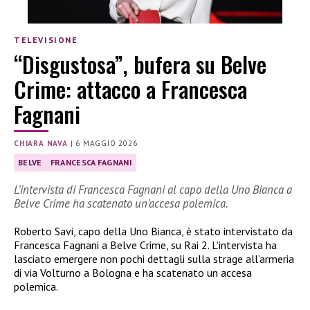
TELEVISIONE
“Disgustosa”, bufera su Belve
Crime: attacco a Francesca
Fagnani
CHIARA NAVA
|
6 MAGGIO 2026
BELVE
FRANCESCA FAGNANI
L’intervista di Francesca Fagnani al capo della Uno Bianca a
Belve Crime ha scatenato un’accesa polemica.
Roberto Savi, capo della Uno Bianca, è stato intervistato da
Francesca Fagnani a Belve Crime, su Rai 2. L’intervista ha
lasciato emergere non pochi dettagli sulla strage all’armeria
di via Volturno a Bologna e ha scatenato un accesa
polemica.