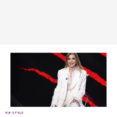
VIP STYLE