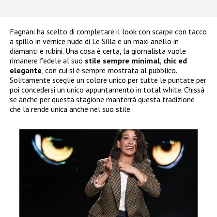
Fagnani ha scelto di completare il look con scarpe con tacco
a spillo in vernice nude di Le Silla e un maxi anello in
diamanti e rubini. Una cosa è certa, la giornalista vuole
rimanere fedele al suo
stile sempre minimal, chic ed
elegante
, con cui si è sempre mostrata al pubblico.
Solitamente sceglie un colore unico per tutte le puntate per
poi concedersi un unico appuntamento in total white. Chissà
se anche per questa stagione manterrà questa tradizione
che la rende unica anche nel suo stile.