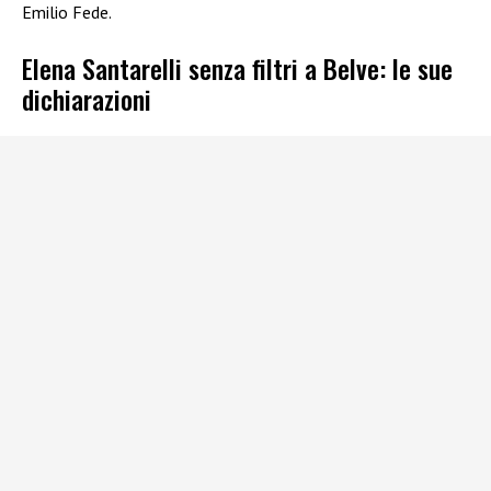
Emilio Fede.
Elena Santarelli senza filtri a Belve: le sue
dichiarazioni