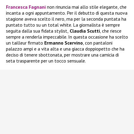
Francesca Fagnani
non rinuncia mai allo stile elegante, che
incanta a ogni appuntamento. Per il debutto di questa nuova
stagione aveva scelto il nero, ma per la seconda puntata ha
puntato tutto su un total white. La giornalista è sempre
seguita dalla sua fidata stylist,
Claudia Scutti
, che riesce
sempre a renderla impeccabile. In questa occasione ha scelto
un tailleur firmato
Ermanno Scervino
, con pantaloni
palazzo ampi e a vita alta e una giacca doppiopetto che ha
deciso di tenere sbottonata, per mostrare una camicia di
seta trasparente per un tocco sensuale.