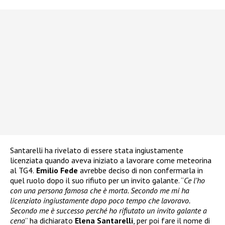
Santarelli ha rivelato di essere stata ingiustamente
licenziata quando aveva iniziato a lavorare come meteorina
al TG4.
Emilio Fede
avrebbe deciso di non confermarla in
quel ruolo dopo il suo rifiuto per un invito galante. “
Ce l’ho
con una persona famosa che è morta. Secondo me mi ha
licenziato ingiustamente dopo poco tempo che lavoravo.
Secondo me è successo perché ho rifiutato un invito galante a
cena
” ha dichiarato
Elena Santarelli
, per poi fare il nome di