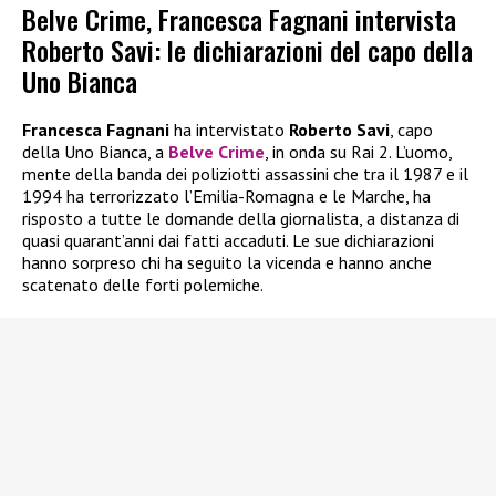
Belve Crime, Francesca Fagnani intervista
Roberto Savi: le dichiarazioni del capo della
Uno Bianca
Francesca Fagnani
ha intervistato
Roberto Savi
, capo
della Uno Bianca, a
Belve Crime
, in onda su Rai 2. L’uomo,
mente della banda dei poliziotti assassini che tra il 1987 e il
1994 ha terrorizzato l’Emilia-Romagna e le Marche, ha
risposto a tutte le domande della giornalista, a distanza di
quasi quarant’anni dai fatti accaduti. Le sue dichiarazioni
hanno sorpreso chi ha seguito la vicenda e hanno anche
scatenato delle forti polemiche.