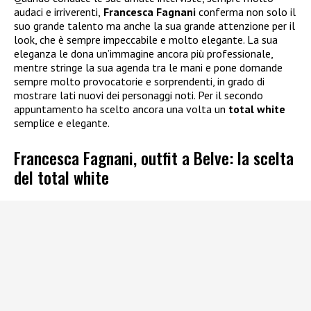
audaci e irriverenti,
Francesca Fagnani
conferma non solo il
suo grande talento ma anche la sua grande attenzione per il
look, che è sempre impeccabile e molto elegante. La sua
eleganza le dona un’immagine ancora più professionale,
mentre stringe la sua agenda tra le mani e pone domande
sempre molto provocatorie e sorprendenti, in grado di
mostrare lati nuovi dei personaggi noti. Per il secondo
appuntamento ha scelto ancora una volta un
total white
semplice e elegante.
Francesca Fagnani, outfit a Belve: la scelta
del total white