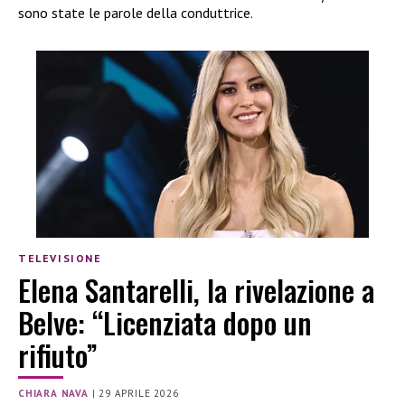
sono state le parole della conduttrice.
TELEVISIONE
Elena Santarelli, la rivelazione a
Belve: “Licenziata dopo un
rifiuto”
CHIARA NAVA
|
29 APRILE 2026