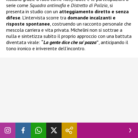
serie come
Squadra antimafia
e
Distretto di Polizia
, si
presenta in studio con un
atteggiamento diretto e senza
difese
. L’intervista scorre tra
domande incalzanti e
risposte spontanee
, costruendo un racconto personale che
mescola carriera e vita privata. Michelini non si sottrae a
nulla e sintetizza subito il proprio approccio con una battuta
diventata virale:
“
La gente dice che so’ pazza
”
, anticipando il
tono ironico e irriverente dell’incontro.