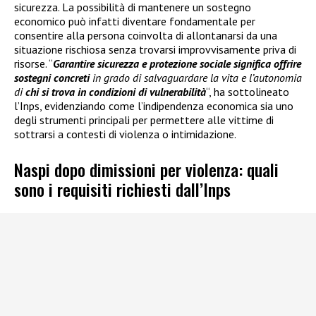
sicurezza. La possibilità di mantenere un sostegno
economico può infatti diventare fondamentale per
consentire alla persona coinvolta di allontanarsi da una
situazione rischiosa senza trovarsi improvvisamente priva di
risorse. “
Garantire sicurezza e protezione sociale significa offrire
sostegni concreti
in grado di salvaguardare la vita e l’autonomia
di
chi si trova in condizioni di vulnerabilità
“, ha sottolineato
l’Inps, evidenziando come l’indipendenza economica sia uno
degli strumenti principali per permettere alle vittime di
sottrarsi a contesti di violenza o intimidazione.
Naspi dopo dimissioni per violenza: quali
sono i requisiti richiesti dall’Inps