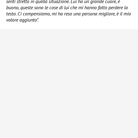
sentì stretto in quella situazione. Lui ha un grande cuore, è
buono, queste sono le cose di lui che mi hanno fatto perdere la
testa. Ci compensiamo, mi ha reso una persona migliore, è il mio
valore aggiunto”.