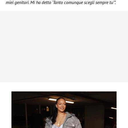
miei genitori. Mi ha detto ‘Tanto comunque scegli sempre tu'”.