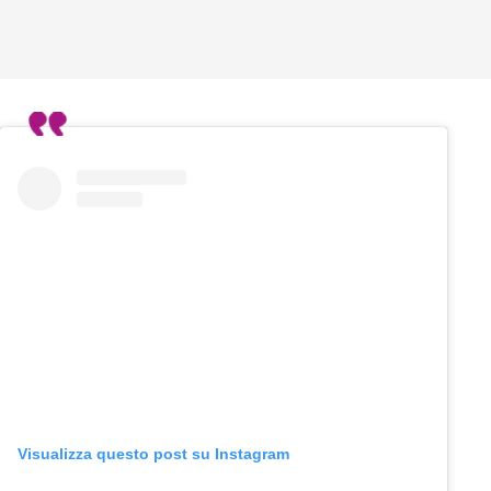
Visualizza questo post su Instagram