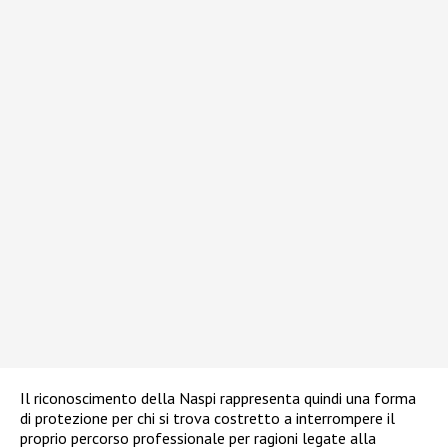
Il riconoscimento della Naspi rappresenta quindi una forma
di protezione per chi si trova costretto a interrompere il
proprio percorso professionale per ragioni legate alla