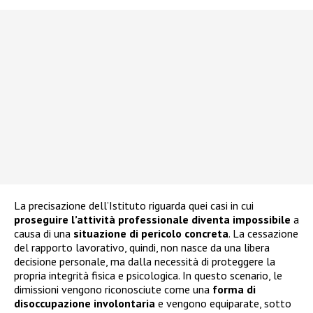
La precisazione dell’Istituto riguarda quei casi in cui
proseguire l’attività professionale diventa impossibile
a
causa di una
situazione di pericolo concreta
. La cessazione
del rapporto lavorativo, quindi, non nasce da una libera
decisione personale, ma dalla necessità di proteggere la
propria integrità fisica e psicologica. In questo scenario, le
dimissioni vengono riconosciute come una
forma di
disoccupazione involontaria
e vengono equiparate, sotto