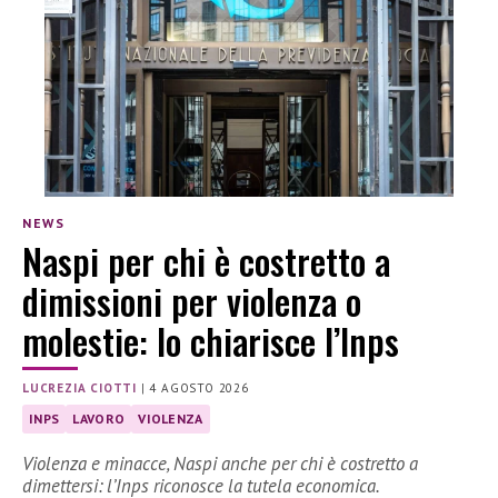
NEWS
Naspi per chi è costretto a
dimissioni per violenza o
molestie: lo chiarisce l’Inps
LUCREZIA CIOTTI
|
4 AGOSTO 2026
INPS
LAVORO
VIOLENZA
Violenza e minacce, Naspi anche per chi è costretto a
dimettersi: l’Inps riconosce la tutela economica.