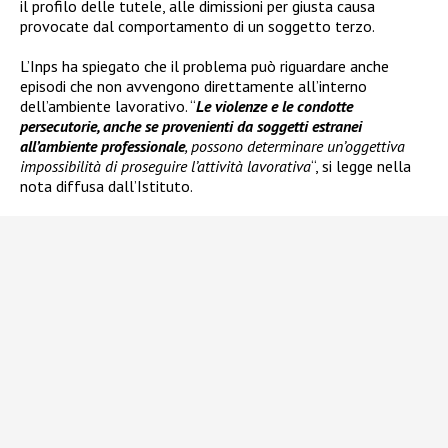
il profilo delle tutele, alle dimissioni per giusta causa
provocate dal comportamento di un soggetto terzo.
L’Inps ha spiegato che il problema può riguardare anche
episodi che non avvengono direttamente all’interno
dell’ambiente lavorativo. “
Le violenze e le condotte
persecutorie, anche se provenienti da soggetti estranei
all’ambiente professionale
, possono determinare un’oggettiva
impossibilità di proseguire l’attività lavorativa
“, si legge nella
nota diffusa dall’Istituto.