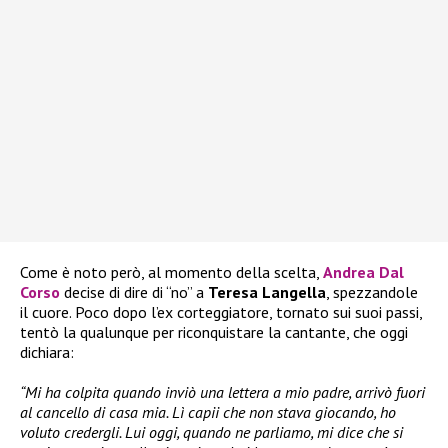
Come è noto però, al momento della scelta,
Andrea Dal
Corso
decise di dire di “no” a
Teresa Langella
, spezzandole
il cuore. Poco dopo l’ex corteggiatore, tornato sui suoi passi,
tentò la qualunque per riconquistare la cantante, che oggi
dichiara:
“Mi ha colpita quando inviò una lettera a mio padre, arrivò fuori
al cancello di casa mia. Lì capii che non stava giocando, ho
voluto credergli. Lui oggi, quando ne parliamo, mi dice che si