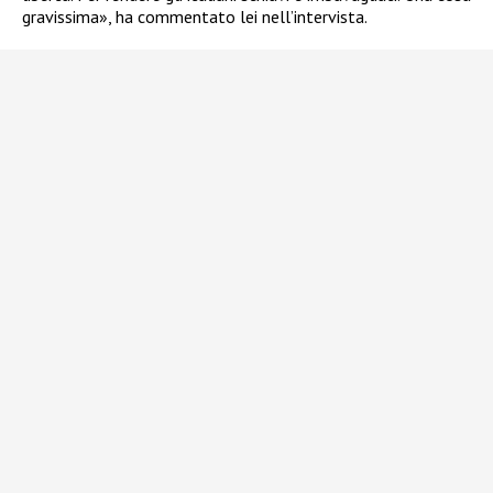
gravissima», ha commentato lei nell’intervista.