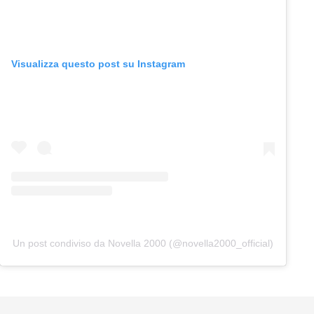
Visualizza questo post su Instagram
Un post condiviso da Novella 2000 (@novella2000_official)