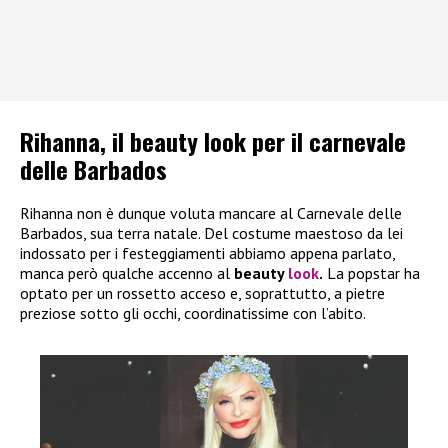
Rihanna, il beauty look per il carnevale
delle Barbados
Rihanna non è dunque voluta mancare al Carnevale delle
Barbados, sua terra natale. Del costume maestoso da lei
indossato per i festeggiamenti abbiamo appena parlato,
manca però qualche accenno al
beauty
look
.
La popstar ha
optato per un rossetto acceso e, soprattutto, a pietre
preziose sotto gli occhi, coordinatissime con l’abito.