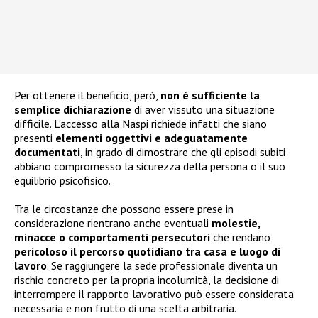
Per ottenere il beneficio, però,
non è sufficiente la
semplice dichiarazione
di aver vissuto una situazione
difficile. L’accesso alla Naspi richiede infatti che siano
presenti
elementi oggettivi e adeguatamente
documentati
, in grado di dimostrare che gli episodi subiti
abbiano compromesso la sicurezza della persona o il suo
equilibrio psicofisico.
Tra le circostanze che possono essere prese in
considerazione rientrano anche eventuali
molestie,
minacce o comportamenti persecutori
che rendano
pericoloso il percorso quotidiano tra casa e luogo di
lavoro
. Se raggiungere la sede professionale diventa un
rischio concreto per la propria incolumità, la decisione di
interrompere il rapporto lavorativo può essere considerata
necessaria e non frutto di una scelta arbitraria.