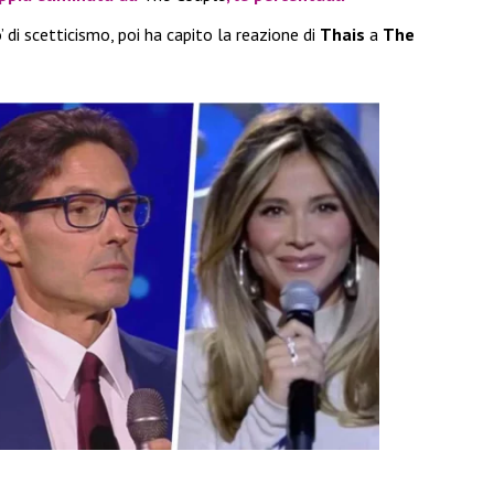
di scetticismo, poi ha capito la reazione di
Thais
a
The