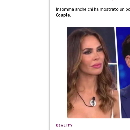
Insomma anche chi ha mostrato un po’ 
Couple.
REALITY