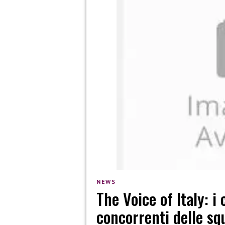
NEWS
The Voice of Italy: i
concorrenti delle sq