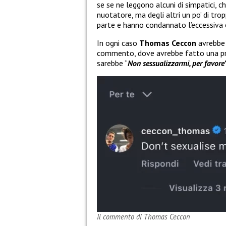
se se ne leggono alcuni di simpatici, 
nuotatore, ma degli altri un po’ di trop
parte e hanno condannato l’eccessiva 
In ogni caso
Thomas Ceccon
avrebbe
commento, dove avrebbe fatto una pre
sarebbe “
Non sessualizzarmi, per favore”
Il commento di Thomas Ceccon