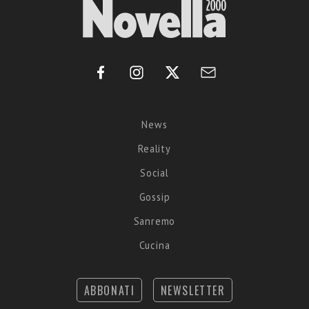
News
Reality
Social
Gossip
Sanremo
Cucina
ABBONATI
NEWSLETTER