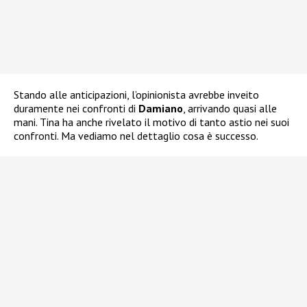
Stando alle anticipazioni, l’opinionista avrebbe inveito
duramente nei confronti di
Damiano
, arrivando quasi alle
mani. Tina ha anche rivelato il motivo di tanto astio nei suoi
confronti. Ma vediamo nel dettaglio cosa è successo.