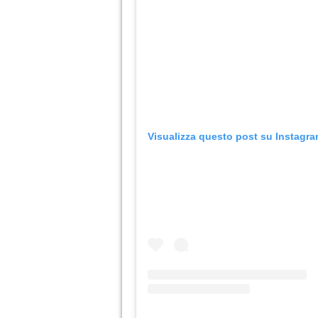
Visualizza questo post su Instagr