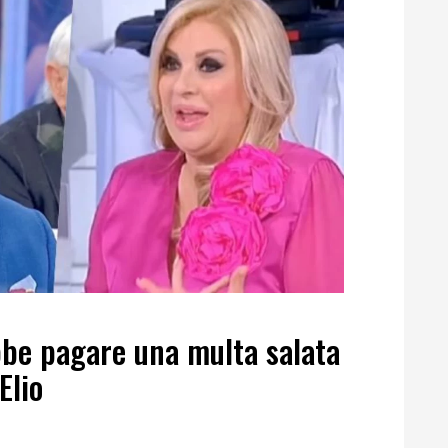
bbe pagare una multa salata
Elio