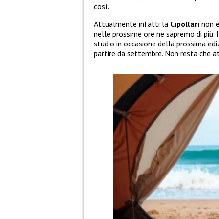
così.
Attualmente infatti la
Cipollari
non è
nelle prossime ore ne sapremo di più. 
studio in occasione della prossima edi
partire da settembre. Non resta che at