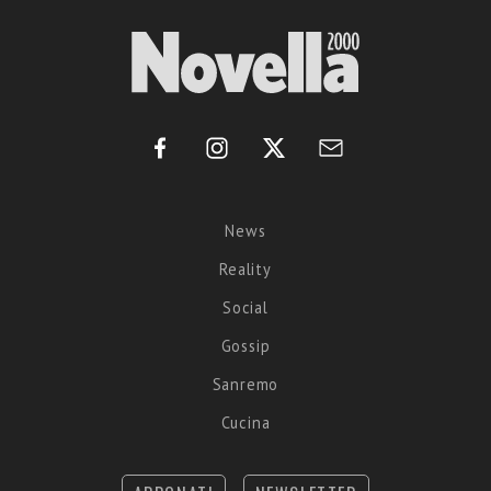
News
Reality
Social
Gossip
Sanremo
Cucina