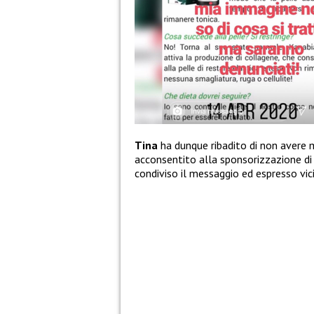
Tina
ha dunque ribadito di non avere 
acconsentito alla sponsorizzazione di 
condiviso il messaggio ed espresso vi