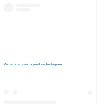
Visualizza questo post su Instagram