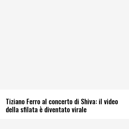
Tiziano Ferro al concerto di Shiva: il video
della sfilata è diventato virale