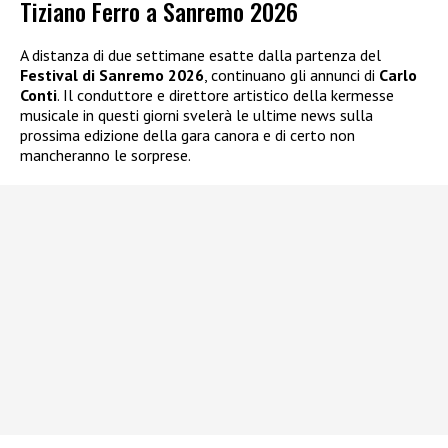
Tiziano Ferro a Sanremo 2026
A distanza di due settimane esatte dalla partenza del
Festival di Sanremo 2026
, continuano gli annunci di
Carlo
Conti
. Il conduttore e direttore artistico della kermesse
musicale in questi giorni svelerà le ultime news sulla
prossima edizione della gara canora e di certo non
mancheranno le sorprese.