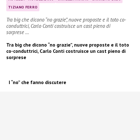
TIZIANO FERRO
Tra big che dicono “no grazie”, nuove proposte e il toto co-
conduttrici, Carlo Conti costruisce un cast pieno di
sorprese …
Tra big che dicono “no grazie”, nuove proposte e il toto
co-conduttrici, Carlo Conti costruisce un cast pieno di
sorprese
I “no” che fanno discutere