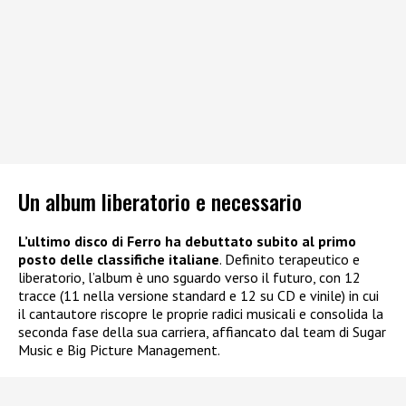
Un album liberatorio e necessario
L’ultimo disco di Ferro ha debuttato subito al primo
posto delle classifiche italiane
. Definito terapeutico e
liberatorio, l’album è uno sguardo verso il futuro, con 12
tracce (11 nella versione standard e 12 su CD e vinile) in cui
il cantautore riscopre le proprie radici musicali e consolida la
seconda fase della sua carriera, affiancato dal team di Sugar
Music e Big Picture Management.