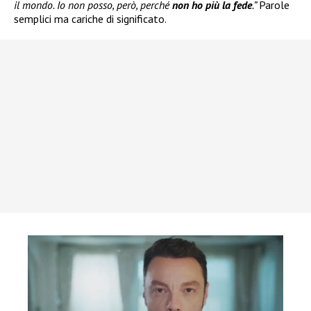
il mondo. Io non posso, però, perché
non ho più la fede
.”
Parole
semplici ma cariche di significato.