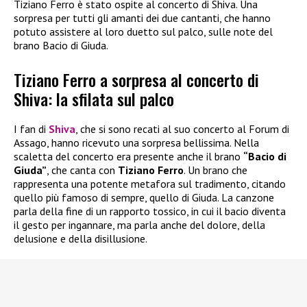
Tiziano Ferro è stato ospite al concerto di Shiva. Una
sorpresa per tutti gli amanti dei due cantanti, che hanno
potuto assistere al loro duetto sul palco, sulle note del
brano Bacio di Giuda.
Tiziano Ferro a sorpresa al concerto di
Shiva: la sfilata sul palco
I fan di
Shiva
, che si sono recati al suo concerto al Forum di
Assago, hanno ricevuto una sorpresa bellissima. Nella
scaletta del concerto era presente anche il brano
“Bacio di
Giuda”
, che canta con
Tiziano Ferro
. Un brano che
rappresenta una potente metafora sul tradimento, citando
quello più famoso di sempre, quello di Giuda. La canzone
parla della fine di un rapporto tossico, in cui il bacio diventa
il gesto per ingannare, ma parla anche del dolore, della
delusione e della disillusione.