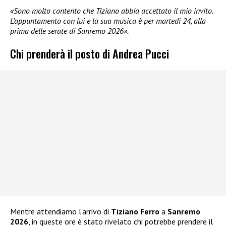
«Sono molto contento che Tiziano abbia accettato il mio invito.
L’appuntamento con lui e la sua musica è per martedì 24, alla
prima delle serate di Sanremo 2026».
Chi prenderà il posto di Andrea Pucci
Mentre attendiamo l’arrivo di
Tiziano Ferro
a
Sanremo
2026
, in queste ore è stato rivelato chi potrebbe prendere il