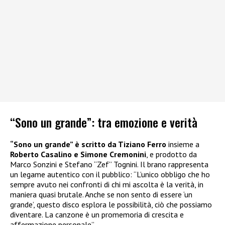
“Sono un grande”: tra emozione e verità
“Sono un grande” è scritto da Tiziano Ferro
insieme a
Roberto Casalino e Simone Cremonini
, e prodotto da
Marco Sonzini e Stefano “Zef” Tognini. Il brano rappresenta
un legame autentico con il pubblico: “L’unico obbligo che ho
sempre avuto nei confronti di chi mi ascolta è la verità, in
maniera quasi brutale. Anche se non sento di essere ‘un
grande’, questo disco esplora le possibilità, ciò che possiamo
diventare. La canzone è un promemoria di crescita e
affermazione personale”.