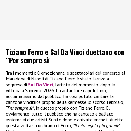
Tiziano Ferro e Sal Da Vinci duettano con
“Per sempre sì”
Tra i momenti più emozionanti e spettacolari del concerto al
Maradona di Napoli di Tiziano Ferro è stato l’arrivo a
sorpresa di
Sal Da Vinci
, l’artista del momento, dopo la
vittoria a Sanremo 2026. Il cantautore napoletano,
acclamatissimo dal pubblico, ha così potuto cantare la
canzone vincitrice proprio della kermesse lo scorso febbraio,
“Per sempre sì”
, in duetto proprio con Tiziano Ferro. E,
ovviamente, tutto il pubblico che ha cantato e ballato
assieme ai due artisti. Subito dopo è arrivato anche il duetto
questa volta su un brano di Ferro,
“Il mio regalo più grande
“.