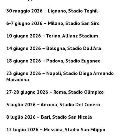
30 maggio 2026 – Lignano, Stadio Teghil
6-7 giugno 2026 – Milano, Stadio San Siro
10 giugno 2026 – Torino, Allianz Stadium
14 giugno 2026 – Bologna, Stadio Dall’Ara
18 giugno 2026 – Padova, Stadio Euganeo
23 giugno 2026 – Napoli, Stadio Diego Armando
Maradona
27-28 giugno 2026 – Roma, Stadio Olimpico
3 luglio 2026 – Ancona, Stadio Del Conero
8 luglio 2026 – Bari, Stadio San Nicola
12 luglio 2026 – Messina, Stadio San Filippo