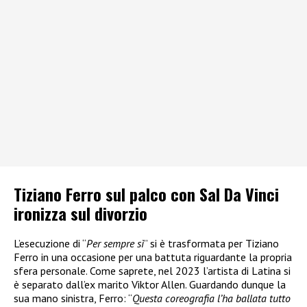
Tiziano Ferro sul palco con Sal Da Vinci
ironizza sul divorzio
L’esecuzione di “
Per sempre sì
” si è trasformata per Tiziano
Ferro in una occasione per una battuta riguardante la propria
sfera personale. Come saprete, nel 2023 l’artista di Latina si
è separato dall’ex marito Viktor Allen. Guardando dunque la
sua mano sinistra, Ferro: “
Questa coreografia l’ha ballata tutto