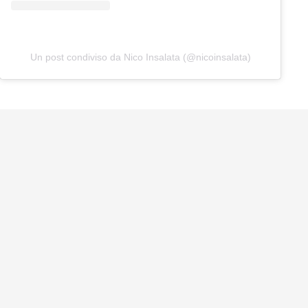
Un post condiviso da Nico Insalata (@nicoinsalata)