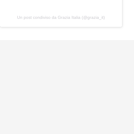
Un post condiviso da Grazia Italia (@grazia_it)