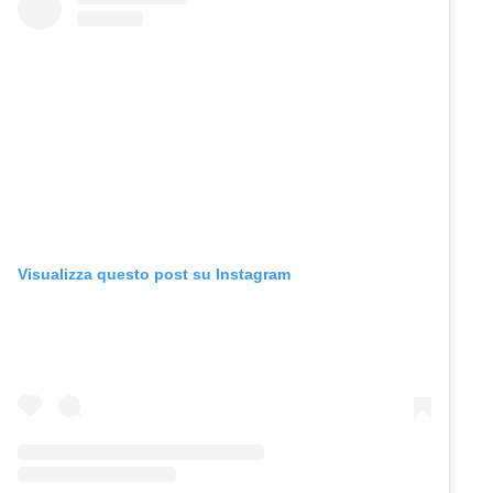
Visualizza questo post su Instagram