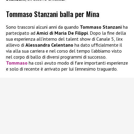
Tommaso Stanzani balla per Mina
Sono trascorsi alcuni anni da quando
Tommaso Stanzani
ha
partecipato ad
Amici di Maria De Filippi
. Dopo la fine della
sua esperienza all’interno del talent show di Canale 5, l’ex
allievo di
Alessandra Celentano
ha dato ufficialmente il
via alla sua carriera e nel corso del tempo l’abbiamo visto
nel corpo di ballo di diversi programmi di successo.
Tommaso
ha così avuto modo di fare importanti esperienze
e solo di recente è arrivato per lui l’ennesimo traguardo.