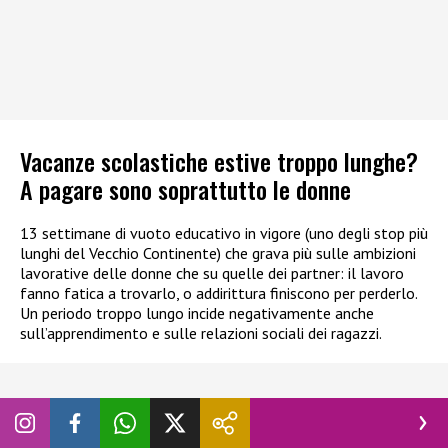
Vacanze scolastiche estive troppo lunghe?
A pagare sono soprattutto le donne
13 settimane di vuoto educativo in vigore (uno degli stop più
lunghi del Vecchio Continente) che grava più sulle ambizioni
lavorative delle donne che su quelle dei partner: il lavoro
fanno fatica a trovarlo, o addirittura finiscono per perderlo.
Un periodo troppo lungo incide negativamente anche
sull’apprendimento e sulle relazioni sociali dei ragazzi.