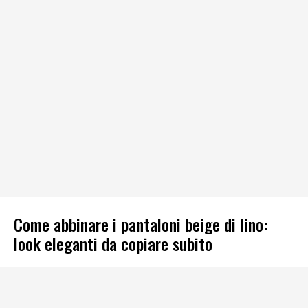
Come abbinare i pantaloni beige di lino:
look eleganti da copiare subito