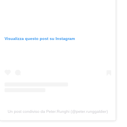
Visualizza questo post su Instagram
Un post condiviso da Peter.Runghi (@peter.runggaldier)