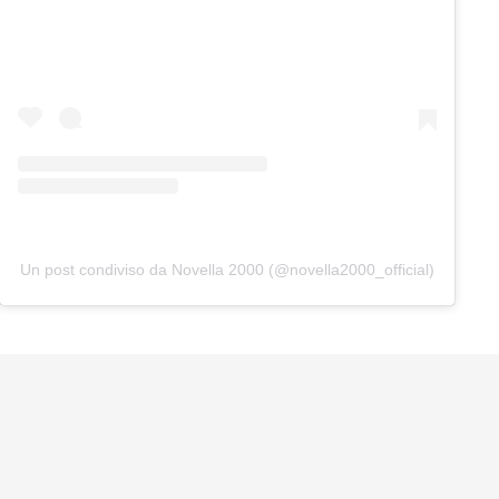
Un post condiviso da Novella 2000 (@novella2000_official)