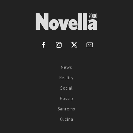
News
Reality
Social
Gossip
Sanremo
Cucina