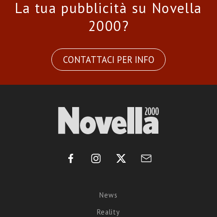
La tua pubblicità su Novella
2000?
CONTATTACI PER INFO
News
Reality