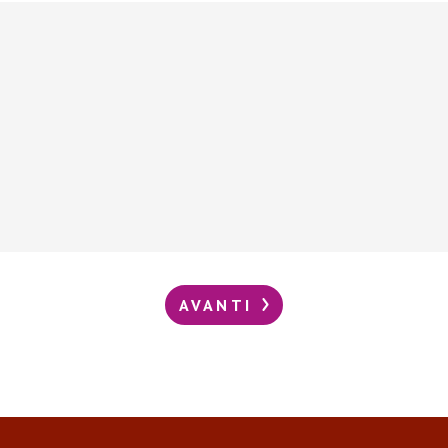
AVANTI