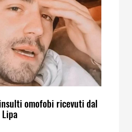
insulti omofobi ricevuti dal
 Lipa