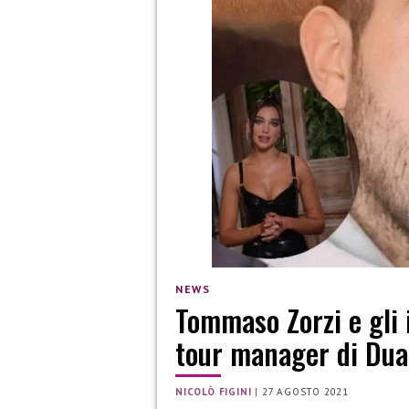
NEWS
Tommaso Zorzi e gli 
tour manager di Dua
NICOLÒ FIGINI
|
27 AGOSTO 2021