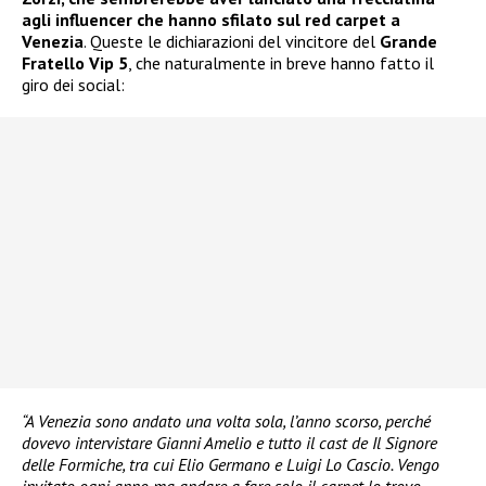
agli influencer che hanno sfilato sul red carpet a
Venezia
. Queste le dichiarazioni del vincitore del
Grande
Fratello Vip 5
, che naturalmente in breve hanno fatto il
giro dei social:
“A Venezia sono andato una volta sola, l’anno scorso, perché
dovevo intervistare Gianni Amelio e tutto il cast de Il Signore
delle Formiche, tra cui Elio Germano e Luigi Lo Cascio. Vengo