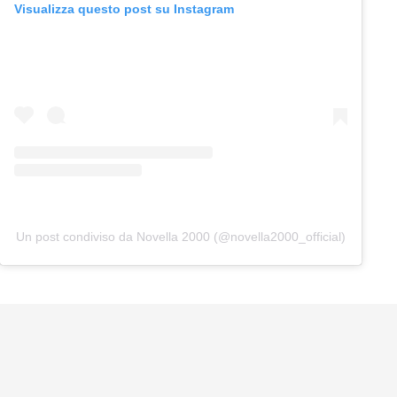
Visualizza questo post su Instagram
Un post condiviso da Novella 2000 (@novella2000_official)