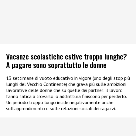
Vacanze scolastiche estive troppo lunghe?
A pagare sono soprattutto le donne
13 settimane di vuoto educativo in vigore (uno degli stop più
lunghi del Vecchio Continente) che grava più sulle ambizioni
lavorative delle donne che su quelle dei partner: il lavoro
fanno fatica a trovarlo, o addirittura finiscono per perderlo.
Un periodo troppo lungo incide negativamente anche
sull’apprendimento e sulle relazioni sociali dei ragazzi.