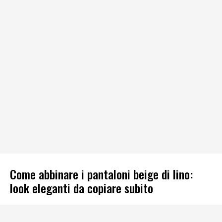
Come abbinare i pantaloni beige di lino:
look eleganti da copiare subito