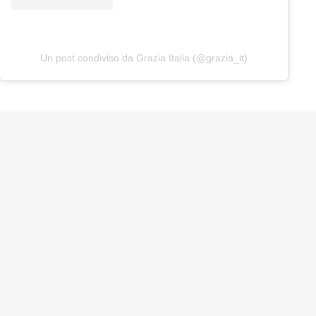
Un post condiviso da Grazia Italia (@grazia_it)