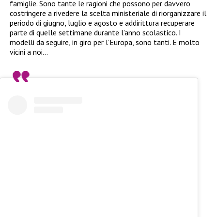
famiglie. Sono tante le ragioni che possono per davvero
costringere a rivedere la scelta ministeriale di riorganizzare il
periodo di giugno, luglio e agosto e addirittura recuperare
parte di quelle settimane durante l’anno scolastico. I
modelli da seguire, in giro per l’Europa, sono tanti. E molto
vicini a noi…