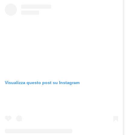
Visualizza questo post su Instagram