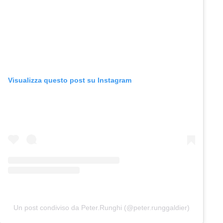
Visualizza questo post su Instagram
Un post condiviso da Peter.Runghi (@peter.runggaldier)