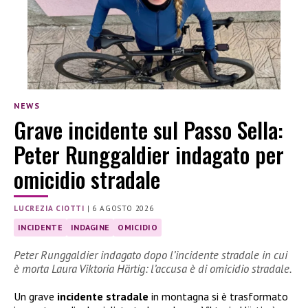
NEWS
Grave incidente sul Passo Sella:
Peter Runggaldier indagato per
omicidio stradale
LUCREZIA CIOTTI
|
6 AGOSTO 2026
INCIDENTE
INDAGINE
OMICIDIO
Peter Runggaldier indagato dopo l’incidente stradale in cui
è morta Laura Viktoria Härtig: l’accusa è di omicidio stradale.
Un grave
incidente stradale
in montagna si è trasformato