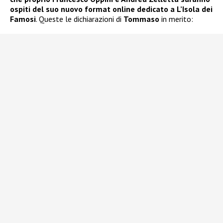
ospiti del suo nuovo format online dedicato a L’Isola dei
Famosi
. Queste le dichiarazioni di
Tommaso
in merito: