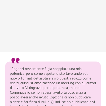
“Ragazzi ovviamente è già scoppiata una mini
polemica, però come sapete io sto lavorando sul
nuovo format dell’isola e avrò questi ragazzi come
ospiti, quindi stiamo facendo un meeting con gli autori
di lavoro. Vi ringrazio per la polemica, ma no.
Comunque io se non avessi avuto la coscienza a
posto avrei anche avuto l’opzione di non pubblicare
niente e far finta di nulla. Quindi, se ho pubblicato e vi