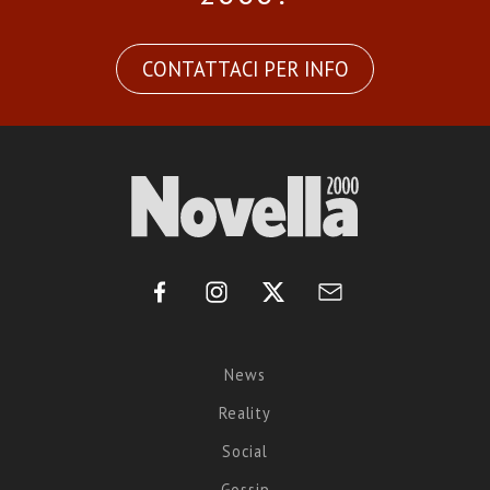
CONTATTACI PER INFO
News
Reality
Social
Gossip