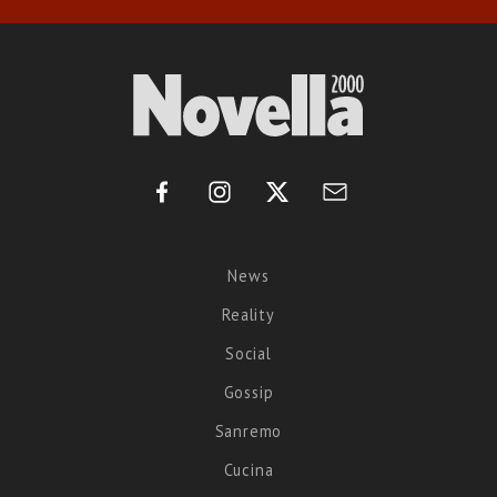
News
Reality
Social
Gossip
Sanremo
Cucina