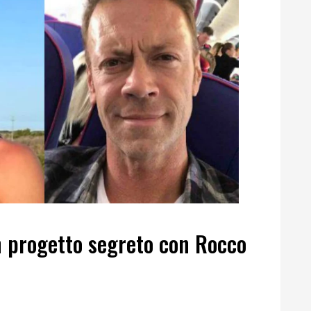
 progetto segreto con Rocco