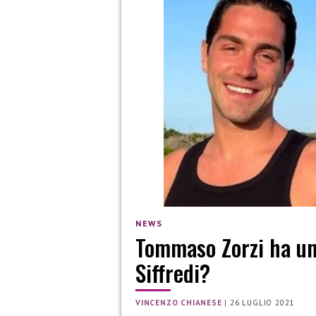
NEWS
Tommaso Zorzi ha un
Siffredi?
VINCENZO CHIANESE
|
26 LUGLIO 2021