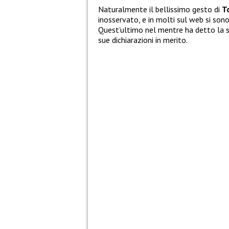
Naturalmente il bellissimo gesto di
T
inosservato, e in molti sul web si son
Quest’ultimo nel mentre ha detto la 
sue dichiarazioni in merito.