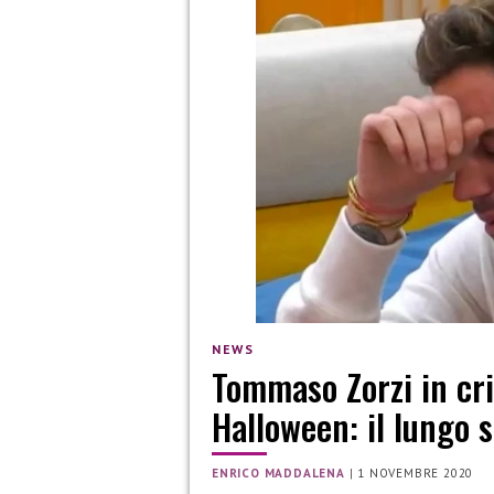
NEWS
Tommaso Zorzi in cris
Halloween: il lungo 
ENRICO MADDALENA
|
1 NOVEMBRE 2020