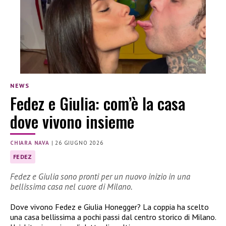
NEWS
Fedez e Giulia: com’è la casa
dove vivono insieme
CHIARA NAVA
|
26 GIUGNO 2026
FEDEZ
Fedez e Giulia sono pronti per un nuovo inizio in una
bellissima casa nel cuore di Milano.
Dove vivono Fedez e Giulia Honegger? La coppia ha scelto
una casa bellissima a pochi passi dal centro storico di Milano.