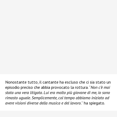
Nonostante tutto, il cantante ha escluso che ci sia stato un
episodio preciso che abbia provocato la rottura. “
Non c’è mai
stata una vera litigata. Lui era molto più giovane di me, io sono
rimasto uguale. Semplicemente, col tempo abbiamo iniziato ad
avere visioni diverse della musica e del lavoro.
” ha spiegato.