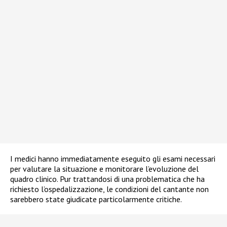
I medici hanno immediatamente eseguito gli esami necessari
per valutare la situazione e monitorare l’evoluzione del
quadro clinico. Pur trattandosi di una problematica che ha
richiesto l’ospedalizzazione, le condizioni del cantante non
sarebbero state giudicate particolarmente critiche.