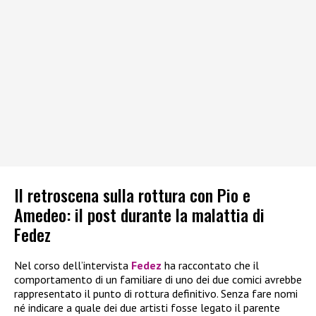
Il retroscena sulla rottura con Pio e
Amedeo: il post durante la malattia di
Fedez
Nel corso dell’intervista
Fedez
ha raccontato che il
comportamento di un familiare di uno dei due comici avrebbe
rappresentato il punto di rottura definitivo. Senza fare nomi
né indicare a quale dei due artisti fosse legato il parente