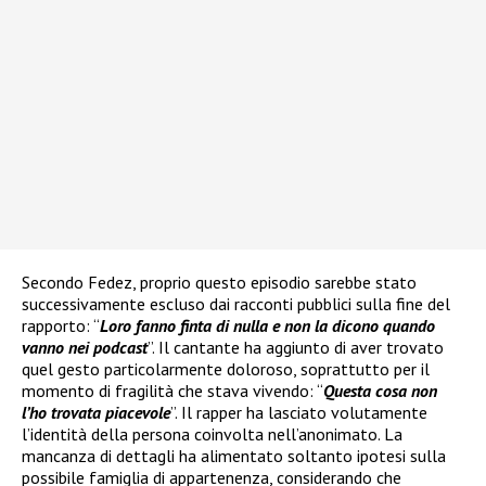
Secondo Fedez, proprio questo episodio sarebbe stato
successivamente escluso dai racconti pubblici sulla fine del
rapporto: “
Loro fanno finta di nulla e non la dicono quando
vanno nei podcast
”. Il cantante ha aggiunto di aver trovato
quel gesto particolarmente doloroso, soprattutto per il
momento di fragilità che stava vivendo: “
Questa cosa non
l’ho trovata piacevole
”. Il rapper ha lasciato volutamente
l’identità della persona coinvolta nell’anonimato. La
mancanza di dettagli ha alimentato soltanto ipotesi sulla
possibile famiglia di appartenenza, considerando che