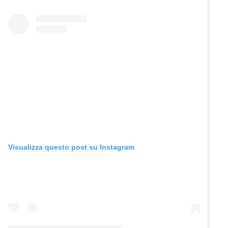
Visualizza questo post su Instagram