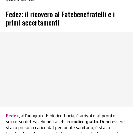
Fedez: il ricovero al Fatebenefratelli e i
primi accertamenti
Fedez
, all’anagrafe Federico Lucia, è arrivato al pronto
soccorso del Fatebenefratelli in
codice giallo
. Dopo essere
stato preso in carico dal personale sanitario, è stato