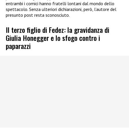
entrambi i comici hanno fratelli lontani dal mondo dello
spettacolo. Senza ulteriori dichiarazioni, però, l’autore del
presunto post resta sconosciuto.
Il terzo figlio di Fedez: la gravidanza di
Giulia Honegger e lo sfogo contro i
paparazzi