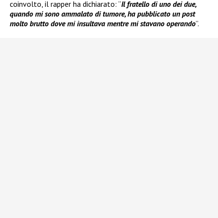
coinvolto, il rapper ha dichiarato: “
Il fratello di uno dei due,
quando mi sono ammalato di tumore, ha pubblicato un post
molto brutto dove mi insultava mentre mi stavano operando
”.