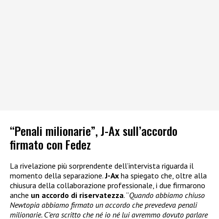
“Penali milionarie”, J-Ax sull’accordo
firmato con Fedez
La rivelazione più sorprendente dell’intervista riguarda il
momento della separazione.
J-Ax
ha spiegato che, oltre alla
chiusura della collaborazione professionale, i due firmarono
anche
un accordo di riservatezza
. “
Quando abbiamo chiuso
Newtopia abbiamo firmato un accordo che prevedeva penali
milionarie. C’era scritto che né io né lui avremmo dovuto parlare