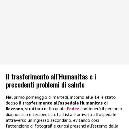
Il trasferimento all’Humanitas e i
precedenti problemi di salute
Nel primo pomeriggio di martedì, intorno alle 14, è stato
deciso il
trasferimento all’ospedale Humanitas di
Rozzano
, struttura nella quale
Fedez
continuerà il percorso
diagnostico e terapeutico. L’artista è arrivato all’ospedale
attraverso un ingresso secondario, evitando così
l’attenzione di fotografi e curiosi presenti all’esterno della