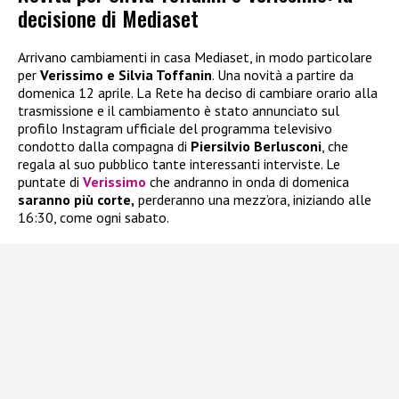
decisione di Mediaset
Arrivano cambiamenti in casa Mediaset, in modo particolare
per
Verissimo e Silvia Toffanin
. Una novità a partire da
domenica 12 aprile. La Rete ha deciso di cambiare orario alla
trasmissione e il cambiamento è stato annunciato sul
profilo Instagram ufficiale del programma televisivo
condotto dalla compagna di
Piersilvio Berlusconi
, che
regala al suo pubblico tante interessanti interviste. Le
puntate di
Verissimo
che andranno in onda di domenica
saranno più corte,
perderanno una mezz’ora, iniziando alle
16:30, come ogni sabato.