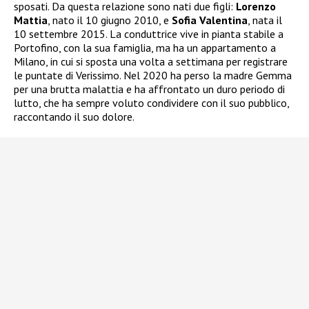
sposati. Da questa relazione sono nati due figli:
Lorenzo
Mattia
, nato il 10 giugno 2010, e
Sofia Valentina
, nata il
10 settembre 2015. La conduttrice vive in pianta stabile a
Portofino, con la sua famiglia, ma ha un appartamento a
Milano, in cui si sposta una volta a settimana per registrare
le puntate di Verissimo. Nel 2020 ha perso la madre Gemma
per una brutta malattia e ha affrontato un duro periodo di
lutto, che ha sempre voluto condividere con il suo pubblico,
raccontando il suo dolore.