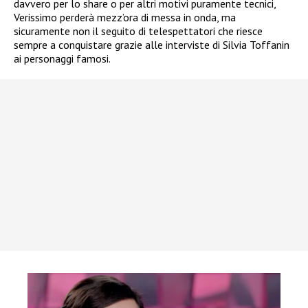
davvero per lo share o per altri motivi puramente tecnici,
Verissimo perderà mezz’ora di messa in onda, ma
sicuramente non il seguito di telespettatori che riesce
sempre a conquistare grazie alle interviste di Silvia Toffanin
ai personaggi famosi.