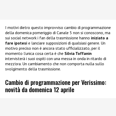
I motivi dietro questo improvviso cambio di programmazione
della domenica pomeriggio di Canale 5 non si conoscono, ma
sui social network i fan della trasmissione hanno
iniziato a
fare ipotesi
e lanciare supposizioni di qualsiasi genere. Un
motivo preciso non è ancora stato ufficializzato, per il
momento l’unica cosa certa è che
Silvia Toffanin
intervisterà i suoi ospiti con una messa in onda in ritardo di
mezz’ora. Un cambiamento che non comporta nulla sullo
svolgimento della trasmissione.
Cambio di programmazione per Verissimo:
novità da domenica 12 aprile