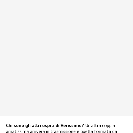
Chi sono gli altri ospiti di Verissimo?
Un’altra coppia
amatissima arriverà in trasmissione è quella formata da