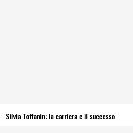
Silvia Toffanin: la carriera e il successo