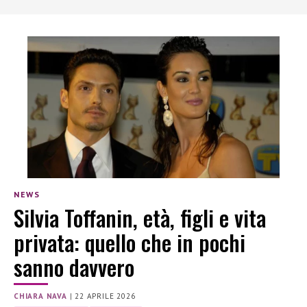
NEWS
Silvia Toffanin, età, figli e vita
privata: quello che in pochi
sanno davvero
CHIARA NAVA
|
22 APRILE 2026