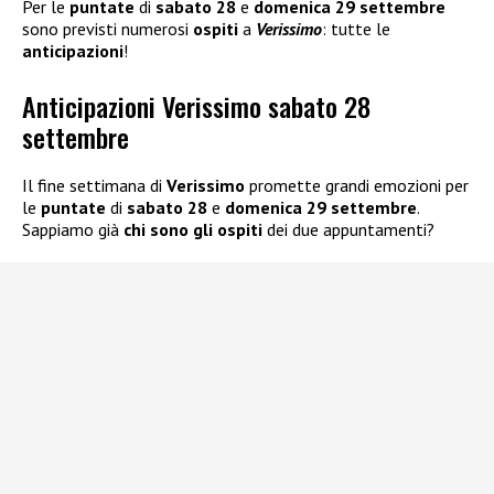
Per le
puntate
di
sabato 28
e
domenica 29 settembre
sono previsti numerosi
ospiti
a
Verissimo
: tutte le
anticipazioni
!
Anticipazioni Verissimo sabato 28
settembre
Il fine settimana di
Verissimo
promette grandi emozioni per
le
puntate
di
sabato 28
e
domenica 29 settembre
.
Sappiamo già
chi sono gli ospiti
dei due appuntamenti?