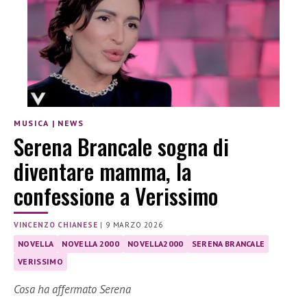
MUSICA
|
NEWS
Serena Brancale sogna di
diventare mamma, la
confessione a Verissimo
VINCENZO CHIANESE
|
9 MARZO 2026
NOVELLA
NOVELLA 2000
NOVELLA2000
SERENA BRANCALE
VERISSIMO
Cosa ha affermato Serena