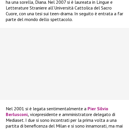
ha una sorella, Diana. Nel 2007 si è laureata in Lingue e
Letterature Straniere all’Università Cattolica del Sacro
Cuore, con una tesi sui teen-drama. In seguito è entrata a far
parte del mondo dello spettacolo.
Nel 2001 si è legata sentimentalmente a
Pier Silvio
Berlusconi
,
vicepresidente e amministratore delegato di
Mediaset. I due si sono incontrati per la prima volta a una
partita di beneficenza del Milan e si sono innamorati, ma mai