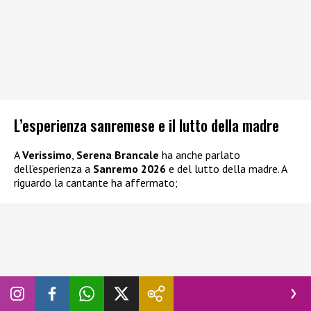
L’esperienza sanremese e il lutto della madre
A
Verissimo
,
Serena Brancale
ha anche parlato
dell’esperienza a
Sanremo 2026
e del lutto della madre. A
riguardo la cantante ha affermato;