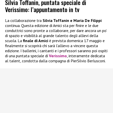
Silvia Toffanin, puntata speciale di
Verissimo: l’appuntamento in tv
La collaborazione tra
Silvia Toffanin e Maria De Filippi
continua. Questa edizione di Amici sta per finire e le due
conduttrici sono pronte a collaborare, per dare ancora un po’
di spazio e visibilità al grande talento degli allievi della
scuola. La
finale di Amici
è prevista domenica 17 maggio e
finalmente si scoprirà chi sarà l’allievo a vincere questa
edizione. I ballerini, i cantanti e i professori saranno poi ospiti
di una puntata speciale di
Verissimo
, interamente dedicata
al talent, condotta dalla compagna di PierSilvio Berlusconi.