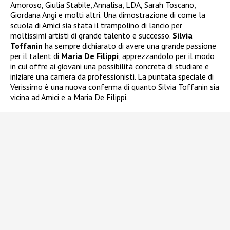
Amoroso, Giulia Stabile, Annalisa, LDA, Sarah Toscano,
Giordana Angi e molti altri. Una dimostrazione di come la
scuola di Amici sia stata il trampolino di lancio per
moltissimi artisti di grande talento e successo.
Silvia
Toffanin
ha sempre dichiarato di avere una grande passione
per il talent di
Maria De Filippi
, apprezzandolo per il modo
in cui offre ai giovani una possibilità concreta di studiare e
iniziare una carriera da professionisti. La puntata speciale di
Verissimo è una nuova conferma di quanto Silvia Toffanin sia
vicina ad Amici e a Maria De Filippi.