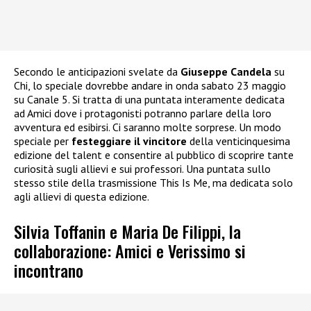
Secondo le anticipazioni svelate da
Giuseppe Candela
su
Chi, lo speciale dovrebbe andare in onda sabato 23 maggio
su Canale 5. Si tratta di una puntata interamente dedicata
ad Amici dove i protagonisti potranno parlare della loro
avventura ed esibirsi. Ci saranno molte sorprese. Un modo
speciale per
festeggiare il vincitore
della venticinquesima
edizione del talent e consentire al pubblico di scoprire tante
curiosità sugli allievi e sui professori. Una puntata sullo
stesso stile della trasmissione This Is Me, ma dedicata solo
agli allievi di questa edizione.
Silvia Toffanin e Maria De Filippi, la
collaborazione: Amici e Verissimo si
incontrano