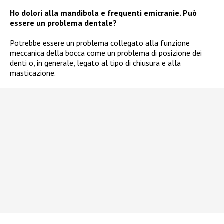
Ho dolori alla mandibola e frequenti emicranie. Può
essere un problema dentale?
Potrebbe essere un problema collegato alla funzione
meccanica della bocca come un problema di posizione dei
denti o, in generale, legato al tipo di chiusura e alla
masticazione.