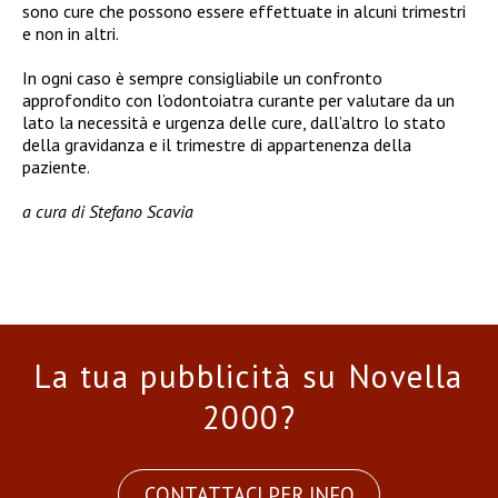
sono cure che possono essere effettuate in alcuni trimestri
e non in altri.
In ogni caso è sempre consigliabile un confronto
approfondito con l’odontoiatra curante per valutare da un
lato la necessità e urgenza delle cure, dall’altro lo stato
della gravidanza e il trimestre di appartenenza della
paziente.
a cura di Stefano Scavia
La tua pubblicità su Novella
2000?
CONTATTACI PER INFO