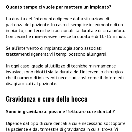
Quanto tempo ci vuole per mettere un impianto?
La durata dell’intervento dipende dalla situazione di
partenza del paziente. In caso di semplice inserimento di un
impianto, con tecniche tradizionali, la durata è di circa un’ora.
Con tecniche mini-invasive invece la durata è di 10-15 minuti.
Se all’intervento di implantologia sono associati
trattamenti rigenerativi i tempi possono allungarsi.
In ogni caso, grazie all’utilizzo di tecniche minimamente
invasive, sono ridotti sia la durata dell’intervento chirurgico
che il numero di interventi necessari, così come il dolore ed i
disagi arrecati al paziente.
Gravidanza e cure della bocca
Sono in gravidanza: posso effettuare cure dentali?
Dipende dal tipo di cure dentali a cui è necessario sottoporre
la paziente e dal trimestre di gravidanza in cui si trova. Vi