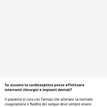
Se assumo la cardioaspirina posso effettuare
interventi chirurgici e impianti dentali?
Il paziente in cura con farmaci che alterano la normale
coagulazione e fluidità del sangue deve sempre essere