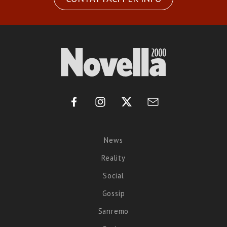
News
Reality
Social
Gossip
Sanremo