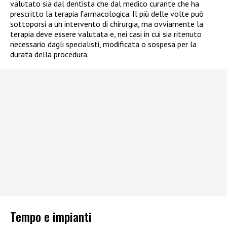
valutato sia dal dentista che dal medico curante che ha
prescritto la terapia farmacologica. Il più delle volte può
sottoporsi a un intervento di chirurgia, ma ovviamente la
terapia deve essere valutata e, nei casi in cui sia ritenuto
necessario dagli specialisti, modificata o sospesa per la
durata della procedura.
Tempo e impianti