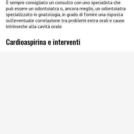
È sempre consigliato un consulto con uno specialista che
può essere un odontoiatra o, ancora meglio, un odontoiatra
specializzato in gnatologia, in grado di fornire una risposta
sull’eventuale correlazione tra problemi extra orali e cause
intrinseche alla cavità orale.
Cardioaspirina e interventi