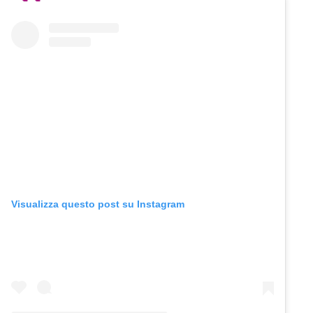
Visualizza questo post su Instagram