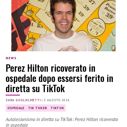
NEWS
Perez Hilton ricoverato in
ospedale dopo essersi ferito in
diretta su TikTok
SARA GUGLIELMETTI
|
5 AGOSTO 2026
OSPEDALE
TIK TOKER
TIKTOK
Autolesionismo in diretta su TikTok: Perez Hilton ricoverato
in ospedale