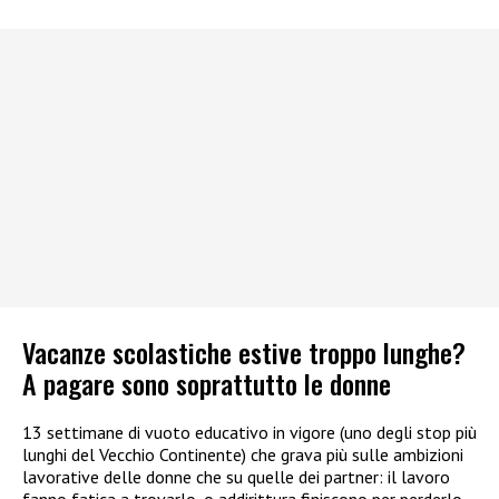
Vacanze scolastiche estive troppo lunghe?
A pagare sono soprattutto le donne
13 settimane di vuoto educativo in vigore (uno degli stop più
lunghi del Vecchio Continente) che grava più sulle ambizioni
lavorative delle donne che su quelle dei partner: il lavoro