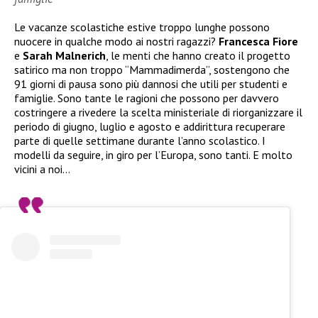
Le vacanze scolastiche estive troppo lunghe possono
nuocere in qualche modo ai nostri ragazzi?
Francesca Fiore
e
Sarah Malnerich
, le menti che hanno creato il progetto
satirico ma non troppo “Mammadimerda”, sostengono che
91 giorni di pausa sono più dannosi che utili per studenti e
famiglie. Sono tante le ragioni che possono per davvero
costringere a rivedere la scelta ministeriale di riorganizzare il
periodo di giugno, luglio e agosto e addirittura recuperare
parte di quelle settimane durante l’anno scolastico. I
modelli da seguire, in giro per l’Europa, sono tanti. E molto
vicini a noi…