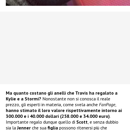
Ma quanto costano gli anelli che Travis ha regalato a
Kylie e a Stormi?
Nonostante non si conosca il reale
prezzo, gli esperti in materia, come svela anche
FanPage
,
hanno stimato il loro valore rispettivamente intorno ai
300.000 e i 40.000 dollari (258.000 e 34.000 euro)
.
Importante regalo dunque quello di
Scott
, e senza dubbio
sia la
Jenner
che sua
figlia
possono ritenersi più che