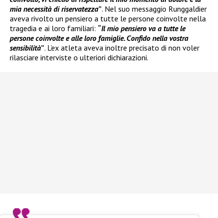
mia necessità di riservatezza
”
. Nel suo messaggio Runggaldier
aveva rivolto un pensiero a tutte le persone coinvolte nella
tragedia e ai loro familiari:
“
Il mio pensiero va a tutte le
persone coinvolte e alle loro famiglie. Confido nella vostra
sensibilità
”
. L’ex atleta aveva inoltre precisato di non voler
rilasciare interviste o ulteriori dichiarazioni.