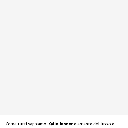
Come tutti sappiamo,
Kylie Jenner
è amante del lusso e