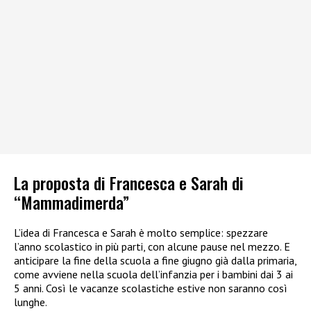
La proposta di Francesca e Sarah di
“Mammadimerda”
L’idea di Francesca e Sarah è molto semplice: spezzare
l’anno scolastico in più parti, con alcune pause nel mezzo. E
anticipare la fine della scuola a fine giugno già dalla primaria,
come avviene nella scuola dell’infanzia per i bambini dai 3 ai
5 anni. Così le vacanze scolastiche estive non saranno così
lunghe.