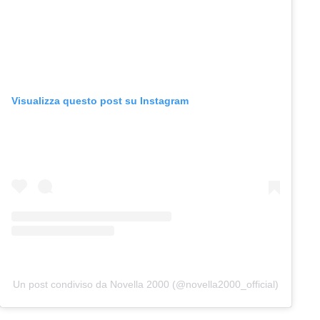
Visualizza questo post su Instagram
Un post condiviso da Novella 2000 (@novella2000_official)