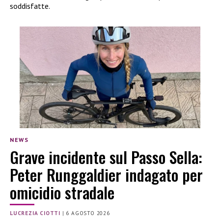
soddisfatte.
NEWS
Grave incidente sul Passo Sella:
Peter Runggaldier indagato per
omicidio stradale
LUCREZIA CIOTTI
|
6 AGOSTO 2026