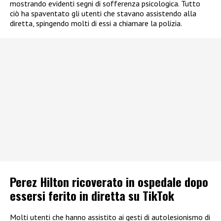
mostrando evidenti segni di sofferenza psicologica. Tutto
ciò ha spaventato gli utenti che stavano assistendo alla
diretta, spingendo molti di essi a chiamare la polizia.
Perez Hilton ricoverato in ospedale dopo
essersi ferito in diretta su TikTok
Molti utenti che hanno assistito ai gesti di autolesionismo di