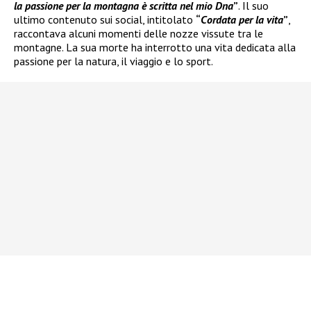
la passione per la montagna è scritta nel mio Dna
”
. Il suo
ultimo contenuto sui social, intitolato
“
Cordata per la vita
”
,
raccontava alcuni momenti delle nozze vissute tra le
montagne. La sua morte ha interrotto una vita dedicata alla
passione per la natura, il viaggio e lo sport.