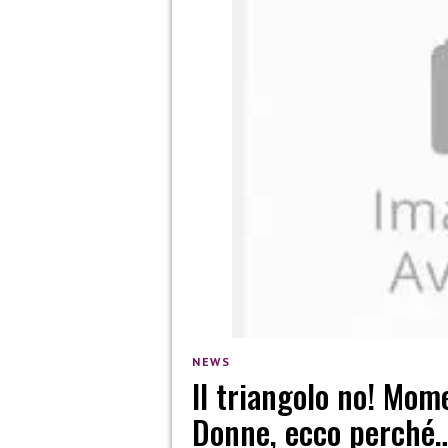
NEWS
Il triangolo no! Mom
Donne, ecco perché