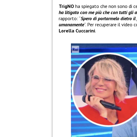
TrigNO
ha spiegato che non sono di 
ha litigato con me più che con tutti gli a
rapporto: “
Spero di portarmelo dietro il
umanamente
“. Per recuperare il video 
Lorella Cuccarini
.