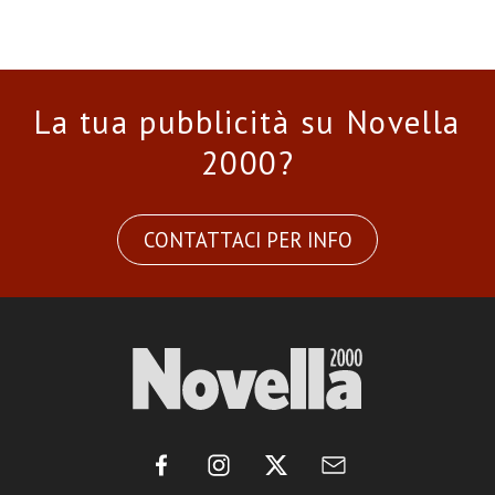
La tua pubblicità su Novella
2000?
CONTATTACI PER INFO