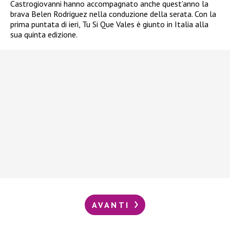
Castrogiovanni hanno accompagnato anche quest’anno la
brava Belen Rodriguez nella conduzione della serata. Con la
prima puntata di ieri, Tu Si Que Vales è giunto in Italia alla
sua quinta edizione.
AVANTI