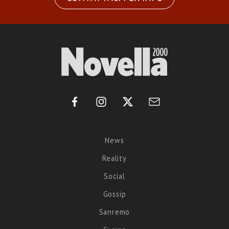
News
Reality
Social
Gossip
Sanremo