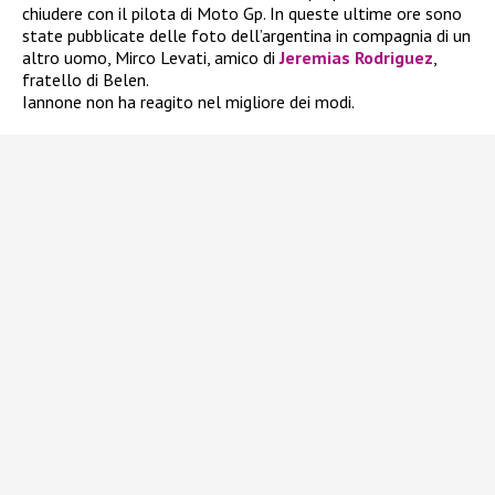
chiudere con il pilota di Moto Gp. In queste ultime ore sono
state pubblicate delle foto dell’argentina in compagnia di un
altro uomo, Mirco Levati, amico di
Jeremias Rodriguez
,
fratello di Belen.
Iannone non ha reagito nel migliore dei modi.