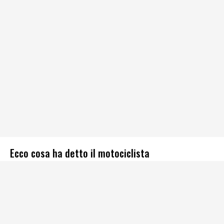
Ecco cosa ha detto il motociclista