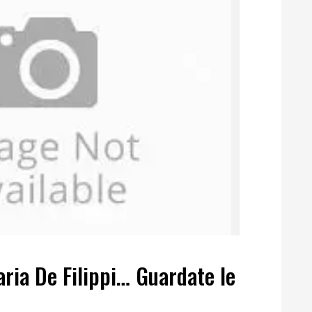
aria De Filippi… Guardate le