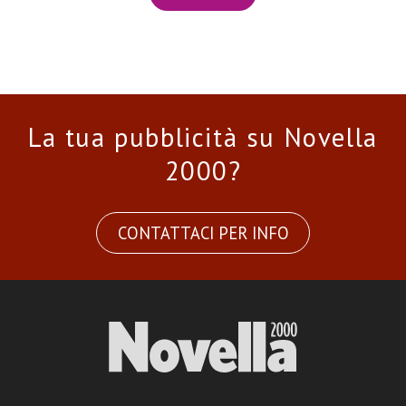
La tua pubblicità su Novella
2000?
CONTATTACI PER INFO