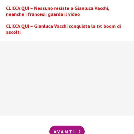
CLICCA QUI – Nessuno resiste a Gianluca Vacchi,
neanche i francesi: guarda il video
CLICCA QUI – Gianluca Vacchi conquista la tv: boom di
ascolti
AVANTI