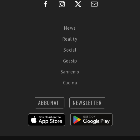
News
Reality
Social
Gossip
Sanremo
Cucina
ABBONATI
NEWSLETTER