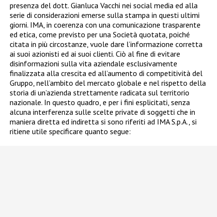
presenza del dott. Gianluca Vacchi nei social media ed alla
serie di considerazioni emerse sulla stampa in questi ultimi
giorni. IMA, in coerenza con una comunicazione trasparente
ed etica, come previsto per una Società quotata, poiché
citata in più circostanze, vuole dare l’informazione corretta
ai suoi azionisti ed ai suoi clienti. Ciò al fine di evitare
disinformazioni sulla vita aziendale esclusivamente
finalizzata alla crescita ed all’aumento di competitività del
Gruppo, nell’ambito del mercato globale e nel rispetto della
storia di un’azienda strettamente radicata sul territorio
nazionale. In questo quadro, e per i fini esplicitati, senza
alcuna interferenza sulle scelte private di soggetti che in
maniera diretta ed indiretta si sono riferiti ad IMA S.p.A., si
ritiene utile specificare quanto segue: