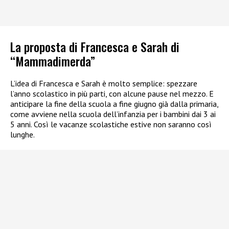
La proposta di Francesca e Sarah di
“Mammadimerda”
L’idea di Francesca e Sarah è molto semplice: spezzare
l’anno scolastico in più parti, con alcune pause nel mezzo. E
anticipare la fine della scuola a fine giugno già dalla primaria,
come avviene nella scuola dell’infanzia per i bambini dai 3 ai
5 anni. Così le vacanze scolastiche estive non saranno così
lunghe.