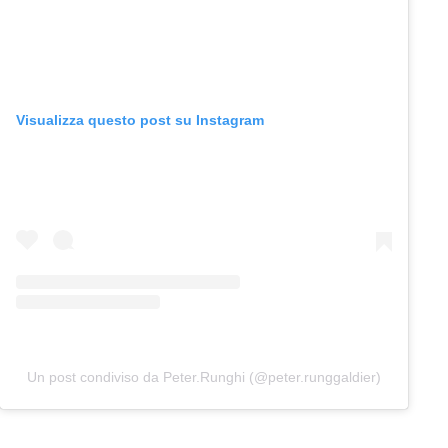
Visualizza questo post su Instagram
Un post condiviso da Peter.Runghi (@peter.runggaldier)