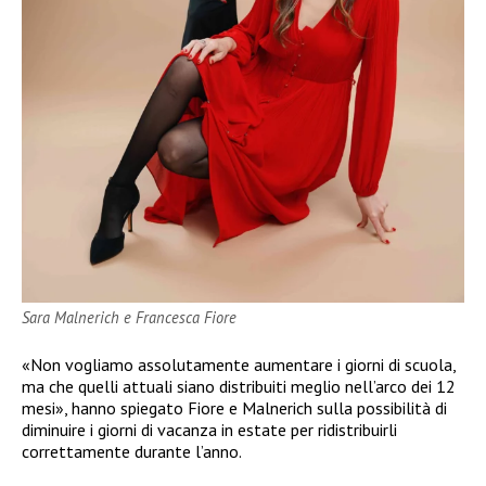
Sara Malnerich e Francesca Fiore
«Non vogliamo assolutamente aumentare i giorni di scuola,
ma che quelli attuali siano distribuiti meglio nell’arco dei 12
mesi», hanno spiegato Fiore e Malnerich sulla possibilità di
diminuire i giorni di vacanza in estate per ridistribuirli
correttamente durante l’anno.