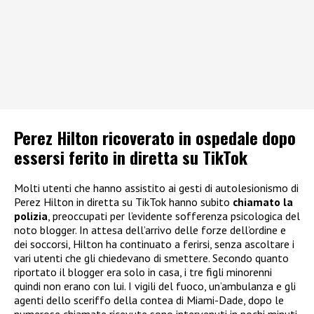
Perez Hilton ricoverato in ospedale dopo
essersi ferito in diretta su TikTok
Molti utenti che hanno assistito ai gesti di autolesionismo di
Perez Hilton in diretta su TikTok hanno subito
chiamato la
polizia
, preoccupati per l’evidente sofferenza psicologica del
noto blogger. In attesa dell’arrivo delle forze dell’ordine e
dei soccorsi, Hilton ha continuato a ferirsi, senza ascoltare i
vari utenti che gli chiedevano di smettere. Secondo quanto
riportato il blogger era solo in casa, i tre figli minorenni
quindi non erano con lui. I vigili del fuoco, un’ambulanza e gli
agenti dello sceriffo della contea di Miami-Dade, dopo le