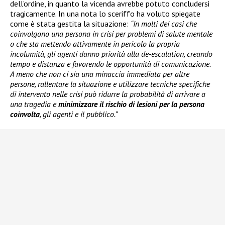
dell’ordine, in quanto la vicenda avrebbe potuto concludersi
tragicamente. In una nota lo sceriffo ha voluto spiegate
come è stata gestita la situazione:
“In molti dei casi che
coinvolgono una persona in crisi per problemi di salute mentale
o che sta mettendo attivamente in pericolo la propria
incolumità, gli agenti danno priorità alla de-escalation, creando
tempo e distanza e favorendo le opportunità di comunicazione.
A meno che non ci sia una minaccia immediata per altre
persone, rallentare la situazione e utilizzare tecniche specifiche
di intervento nelle crisi può ridurre la probabilità di arrivare a
una tragedia e
minimizzare il rischio di lesioni per la persona
coinvolta
, gli agenti e il pubblico.”