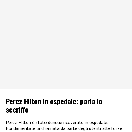
Perez Hilton in ospedale: parla lo
sceriffo
Perez Hilton è stato dunque ricoverato in ospedale.
Fondamentale la chiamata da parte degli utenti alle forze