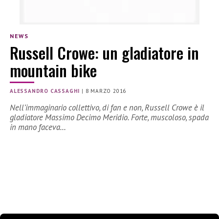
NEWS
Russell Crowe: un gladiatore in
mountain bike
ALESSANDRO CASSAGHI
|
8 MARZO 2016
Nell’immaginario collettivo, di fan e non, Russell Crowe è il
gladiatore Massimo Decimo Meridio. Forte, muscoloso, spada
in mano faceva…