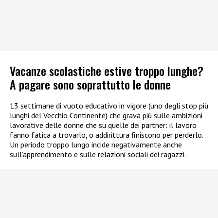
Vacanze scolastiche estive troppo lunghe?
A pagare sono soprattutto le donne
13 settimane di vuoto educativo in vigore (uno degli stop più
lunghi del Vecchio Continente) che grava più sulle ambizioni
lavorative delle donne che su quelle dei partner: il lavoro
fanno fatica a trovarlo, o addirittura finiscono per perderlo.
Un periodo troppo lungo incide negativamente anche
sull’apprendimento e sulle relazioni sociali dei ragazzi.