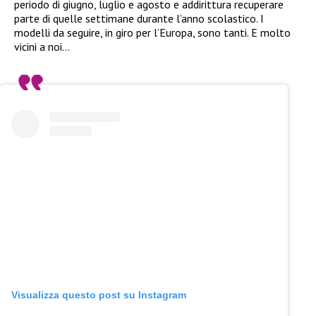
periodo di giugno, luglio e agosto e addirittura recuperare
parte di quelle settimane durante l’anno scolastico. I
modelli da seguire, in giro per l’Europa, sono tanti. E molto
vicini a noi…
Visualizza questo post su Instagram