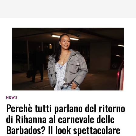
NEWS
Perchè tutti parlano del ritorno
di Rihanna al carnevale delle
Barbados? Il look spettacolare