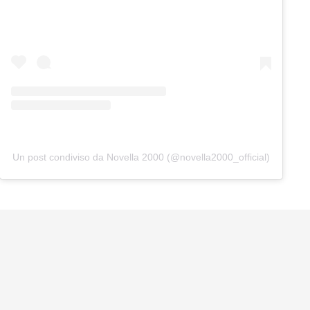
Un post condiviso da Novella 2000 (@novella2000_official)