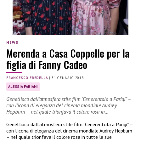
NEWS
Merenda a Casa Coppelle per la
figlia di Fanny Cadeo
FRANCESCO FREDELLA
|
31 GENNAIO 2018
ALESSIA FABIANI
Genetliaco dall’atmosfera stile film “Cenerentola a Parigi” –
con l’icona di eleganza del cinema mondiale Audrey
Hepburn – nel quale trionfava il colore rosa in…
Genetliaco dall’atmosfera stile film “Cenerentola a Parigi” –
con l’icona di eleganza del cinema mondiale Audrey Hepburn
– nel quale trionfava il colore rosa in tutte le sue