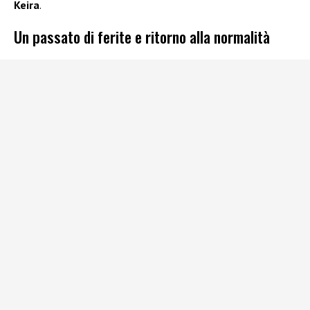
Keira
.
Un passato di ferite e ritorno alla normalità