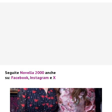
Seguite
Novella 2000
anche
su:
Facebook
,
Instagram
e
X