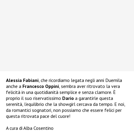
Alessia Fabiani
, che ricordiamo legata negli anni Duemila
anche a
Francesco Oppini
, sembra aver ritrovato la vera
felicità in una quotidianità semplice e senza clamore. È
proprio il suo riservatissimo
Dario
a garantirle questa
serenità, l’equilibrio che la showgirl cercava da tempo. E noi,
da romantici sognatori, non possiamo che essere felici per
questa ritrovata pace del cuore!
A cura di Alba Cosentino