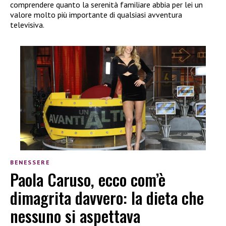
comprendere quanto la serenità familiare abbia per lei un
valore molto più importante di qualsiasi avventura
televisiva.
BENESSERE
Paola Caruso, ecco com’è
dimagrita davvero: la dieta che
nessuno si aspettava