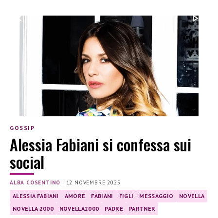
GOSSIP
Alessia Fabiani si confessa sui
social
ALBA COSENTINO
|
12 NOVEMBRE 2025
ALESSIA FABIANI
AMORE
FABIANI
FIGLI
MESSAGGIO
NOVELLA
NOVELLA 2000
NOVELLA2000
PADRE
PARTNER