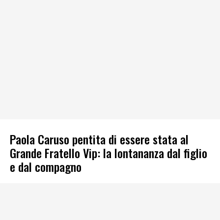
Paola Caruso pentita di essere stata al
Grande Fratello Vip: la lontananza dal figlio
e dal compagno