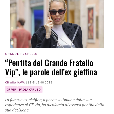
GRANDE FRATELLO
“Pentita del Grande Fratello
Vip”, le parole dell’ex gieffina
CHIARA NAVA
|
18 GIUGNO 2026
GF VIP
PAOLA CARUSO
La famosa ex gieffina, a poche settimane dalla sua
esperienza al GF Vip, ha dichiarato di essersi pentita della
sua decisione.