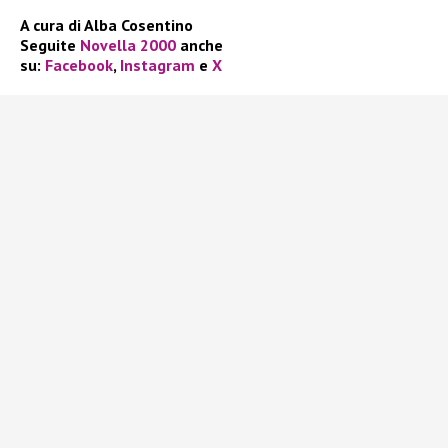
A cura di Alba Cosentino
Seguite
Novella 2000
anche
su:
Facebook
,
Instagram
e
X