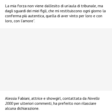
La mia forza non viene dall’esito di un’aula di tribunale, ma
dagli sguardi dei miei figli, che mi restituiscono ogni giorno la
conferma più autentica, quella di aver vinto per loro e con
loro, con l’amore”.
Alessia Fabiani, attrice e showgirl, contattata da
Novella
2000
per ulteriori commenti, ha preferito non rilasciare
alcuna dichiarazione.