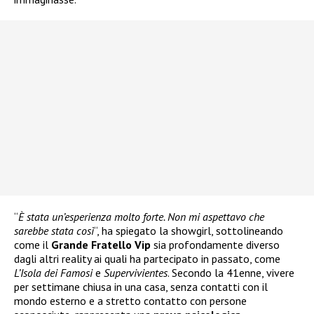
“
È stata un’esperienza molto forte. Non mi aspettavo che
sarebbe stata così
“, ha spiegato la showgirl, sottolineando
come il
Grande Fratello Vip
sia profondamente diverso
dagli altri reality ai quali ha partecipato in passato, come
L’Isola dei Famosi
e
Supervivientes
. Secondo la 41enne, vivere
per settimane chiusa in una casa, senza contatti con il
mondo esterno e a stretto contatto con persone