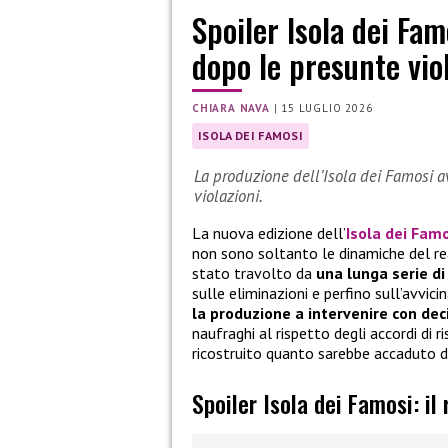
Spoiler Isola dei Fam
dopo le presunte vio
CHIARA NAVA
|
15 LUGLIO 2026
ISOLA DEI FAMOSI
La produzione dell’Isola dei Famosi a
violazioni.
La nuova edizione dell’
Isola dei Fam
non sono soltanto le dinamiche del rea
stato travolto da
una lunga serie di
sulle eliminazioni e perfino sull’avvici
la produzione a intervenire con dec
naufraghi al rispetto degli accordi di r
ricostruito quanto sarebbe accaduto d
Spoiler Isola dei Famosi: il