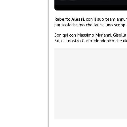
Roberto Alessi
, con il suo team ann
particolarissimo che lancia uno scoop 
Son qui con Massimo Murianni, Gisella
3d, e il nostro Carlo Mondonico che dic