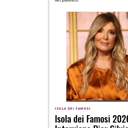
ISOLA DEI FAMOSI
Isola dei Famosi 202