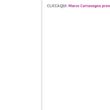
CLICCA QUI:
Marco Cartasegna pron