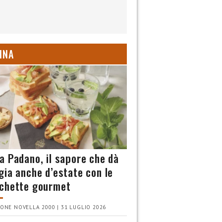
INA
a Padano, il sapore che dà
gia anche d’estate con le
chette gourmet
ONE NOVELLA 2000 | 31 LUGLIO 2026