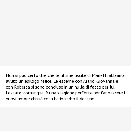
Non si può certo dire che le ultime uscite di Manetti abbiano
avuto un epilogo felice. Le esterne con Astrid, Giovanna e
con Roberta si sono concluse in un nulla di fatto per lui.
L’estate, comunque, è una stagione perfetta per far nascere i
nuovi amori: chissà cosa ha in serbo il destino…