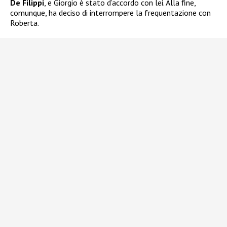
De Filippi
, e Giorgio è stato d’accordo con lei. Alla fine,
comunque, ha deciso di interrompere la frequentazione con
Roberta.