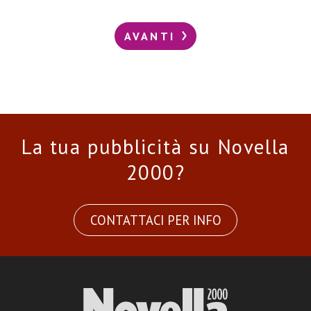
AVANTI
La tua pubblicità su Novella
2000?
CONTATTACI PER INFO