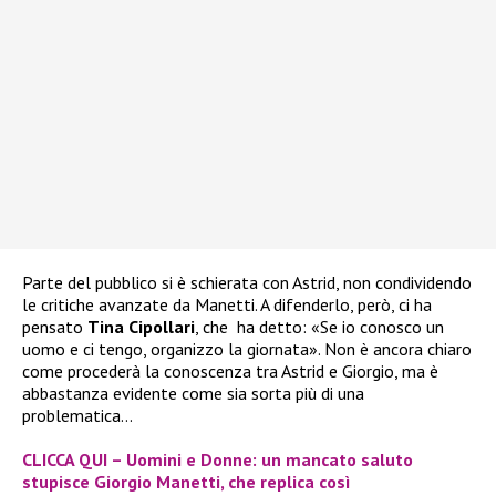
Parte del pubblico si è schierata con Astrid, non condividendo
le critiche avanzate da Manetti. A difenderlo, però, ci ha
pensato
Tina Cipollari
, che ha detto: «Se io conosco un
uomo e ci tengo, organizzo la giornata». Non è ancora chiaro
come procederà la conoscenza tra Astrid e Giorgio, ma è
abbastanza evidente come sia sorta più di una
problematica…
CLICCA QUI – Uomini e Donne: un mancato saluto
stupisce Giorgio Manetti, che replica così