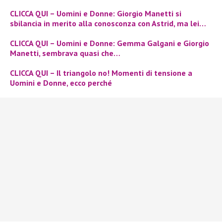
CLICCA QUI – Uomini e Donne: Giorgio Manetti si
sbilancia in merito alla conosconza con Astrid, ma lei…
CLICCA QUI – Uomini e Donne: Gemma Galgani e Giorgio
Manetti, sembrava quasi che…
CLICCA QUI – Il triangolo no! Momenti di tensione a
Uomini e Donne, ecco perché