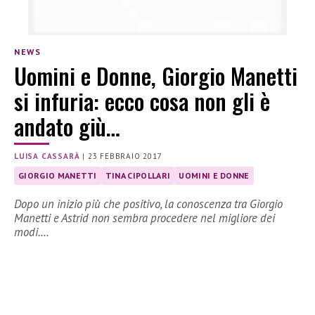
NEWS
Uomini e Donne, Giorgio Manetti
si infuria: ecco cosa non gli è
andato giù…
LUISA CASSARÀ
|
23 FEBBRAIO 2017
GIORGIO MANETTI
TINA CIPOLLARI
UOMINI E DONNE
Dopo un inizio più che positivo, la conoscenza tra Giorgio
Manetti e Astrid non sembra procedere nel migliore dei
modi.…