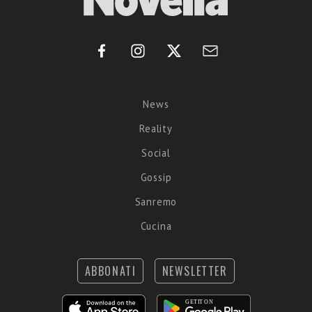
News
Reality
Social
Gossip
Sanremo
Cucina
ABBONATI
NEWSLETTER