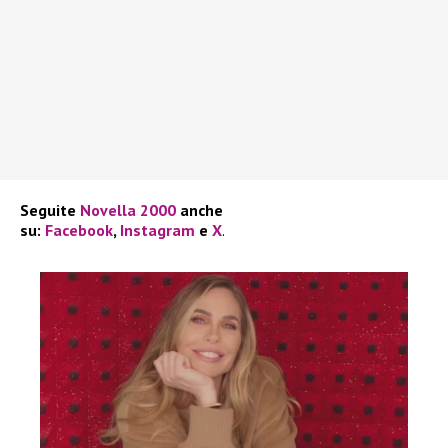
Seguite
Novella 2000
anche
su:
Facebook
,
Instagram
e
X
.