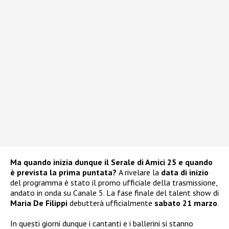
Ma quando inizia dunque il Serale di Amici 25 e quando
è prevista la prima puntata?
A rivelare la
data di inizio
del programma è stato il promo ufficiale della trasmissione,
andato in onda su Canale 5. La fase finale del talent show di
Maria De Filippi
debutterà ufficialmente
sabato 21 marzo
.
In questi giorni dunque i cantanti e i ballerini si stanno