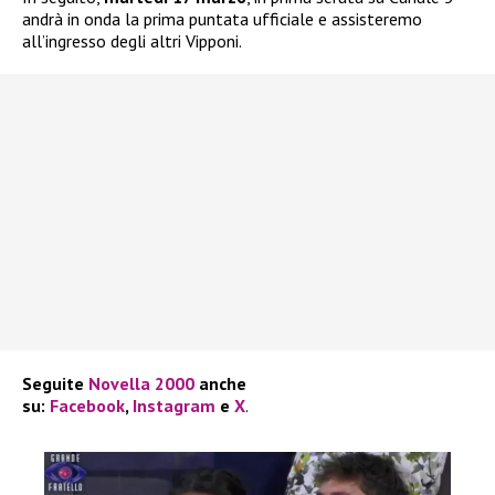
andrà in onda la prima puntata ufficiale e assisteremo
all’ingresso degli altri Vipponi.
Seguite
Novella 2000
anche
su:
Facebook
,
Instagram
e
X
.