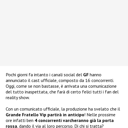
Pochi giorni fa intanto i canali social del
GF
hanno
annunciato il cast ufficiale, composto da 16 concorrenti.
Oggi, come se non bastasse, è arrivata una comunicazione
del tutto inaspettata, che farà di certo felici tutti i fan del
reality show.
Con un comunicato ufficiale, la produzione ha svelato che il
Grande Fratello Vip partirà in anticipo
! Nelle prossime
ore infatti ben
4 concorrenti varcheranno già la porta
rossa
, dando il via al loro percorso. Di chi si tratta?