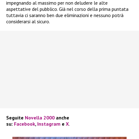
impegnando al massimo per non deludere le alte
aspettative del pubblico. Già nel corso della prima puntata
tuttavia ci saranno ben due eliminazioni e nessuno potrà
considerarsi al sicuro.
Seguite
Novella 2000
anche
su:
Facebook
,
Instagram
e
X
.