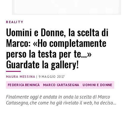
REALITY
Uomini e Donne, la scelta di
Marco: «Ho completamente
perso la testa per te…»
Guardate la gallery!
MAURA MESSINA
|
9 MAGGIO 2017
FEDERICA BENINCÀ
MARCO CARTASEGNA
UOMINI E DONNE
Finalmente oggi è andata in onda la scelta di Marco
Cartasegna, che come ha già rivelato il web, ha deciso…