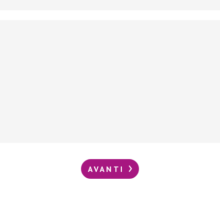
AVANTI