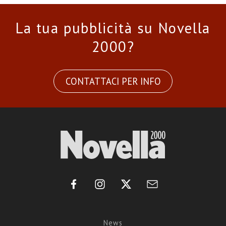
La tua pubblicità su Novella
2000?
CONTATTACI PER INFO
News