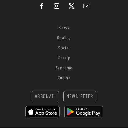
News
Reality
Social
Gossip
Sanremo
Cucina
ABBONATI
NEWSLETTER