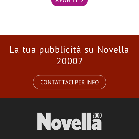
La tua pubblicità su Novella
2000?
CONTATTACI PER INFO