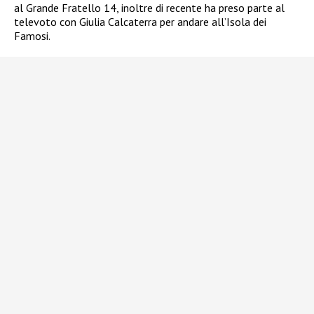
al Grande Fratello 14, inoltre di recente ha preso parte al
televoto con Giulia Calcaterra per andare all’Isola dei
Famosi.