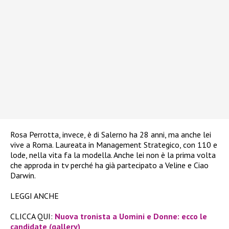
Rosa Perrotta, invece, è di Salerno ha 28 anni, ma anche lei
vive a Roma. Laureata in Management Strategico, con 110 e
lode, nella vita fa la modella. Anche lei non è la prima volta
che approda in tv perché ha già partecipato a Veline e Ciao
Darwin.
LEGGI ANCHE
CLICCA QUI:
Nuova tronista a Uomini e Donne: ecco le
candidate (gallery)