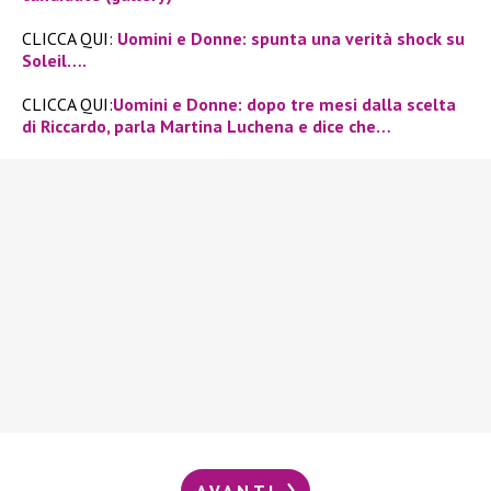
CLICCA QUI:
Uomini e Donne: spunta una verità shock su
Soleil….
CLICCA QUI:
Uomini e Donne: dopo tre mesi dalla scelta
di Riccardo, parla Martina Luchena e dice che…
AVANTI