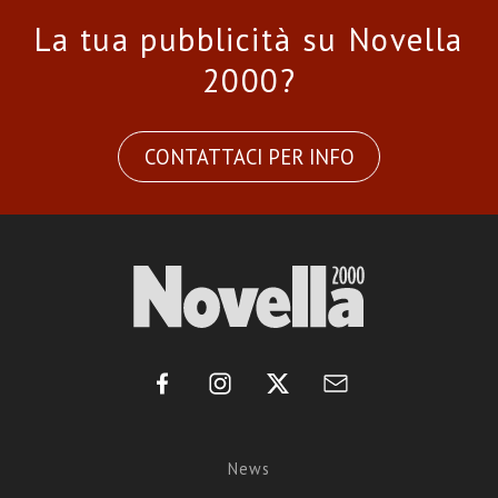
La tua pubblicità su Novella
2000?
CONTATTACI PER INFO
News