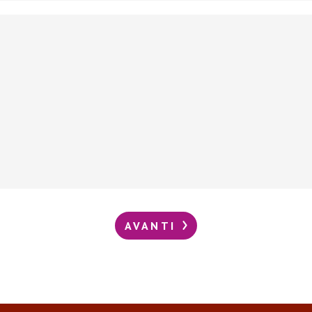
AVANTI