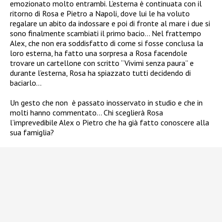
emozionato molto entrambi. L’esterna è continuata con il
ritorno di Rosa e Pietro a Napoli, dove lui le ha voluto
regalare un abito da indossare e poi di fronte al mare i due si
sono finalmente scambiati il primo bacio… Nel frattempo
Alex, che non era soddisfatto di come si fosse conclusa la
loro esterna, ha fatto una sorpresa a Rosa facendole
trovare un cartellone con scritto “Vivimi senza paura” e
durante l’esterna, Rosa ha spiazzato tutti decidendo di
baciarlo…
Un gesto che non
è passato inosservato in studio e che in
molti hanno commentato… Chi sceglierà Rosa
l’imprevedibile Alex o Pietro che ha già fatto conoscere alla
sua famiglia?