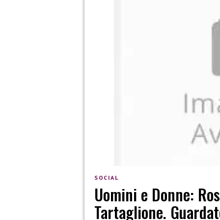
SOCIAL
Uomini e Donne: Rosa
Tartaglione. Guardate