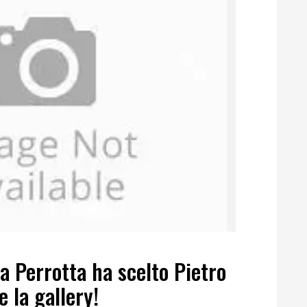
 Perrotta ha scelto Pietro
 la gallery!