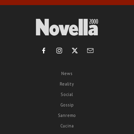
News
Reality
Social
Gossip
Sanremo
Cucina