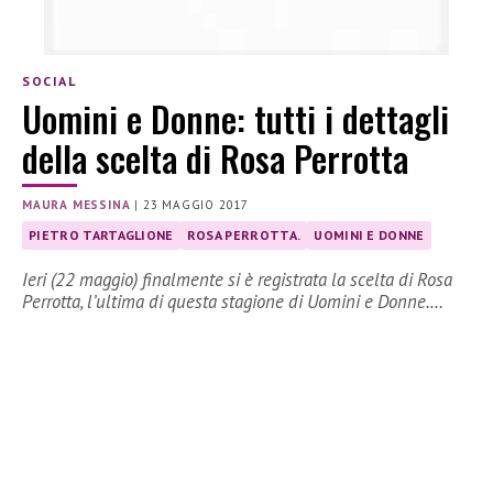
SOCIAL
Uomini e Donne: tutti i dettagli
della scelta di Rosa Perrotta
MAURA MESSINA
|
23 MAGGIO 2017
PIETRO TARTAGLIONE
ROSA PERROTTA.
UOMINI E DONNE
Ieri (22 maggio) finalmente si è registrata la scelta di Rosa
Perrotta, l’ultima di questa stagione di Uomini e Donne.…