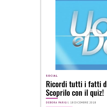
SOCIAL
Ricordi tutti i fatti
Scoprilo con il quiz!
DEBORA PARIGI
|
18 DICEMBRE 2018