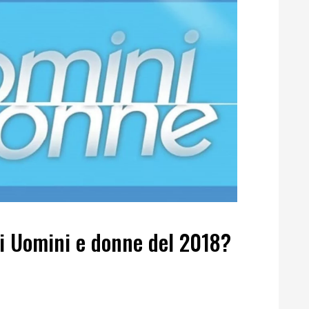
 di Uomini e donne del 2018?