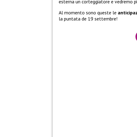
esterna un corteggiatore e vedremo pi
Al momento sono queste le
anticipa
la puntata de 19 settembre!