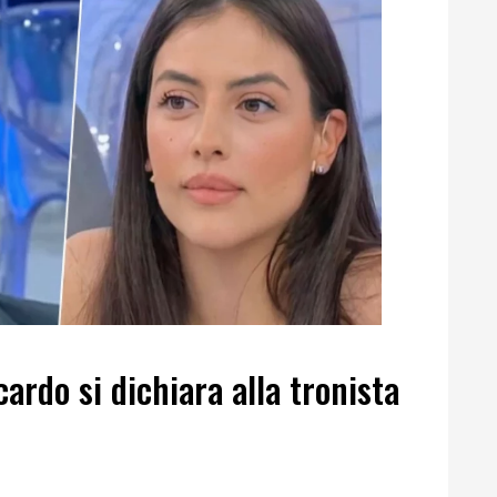
ardo si dichiara alla tronista