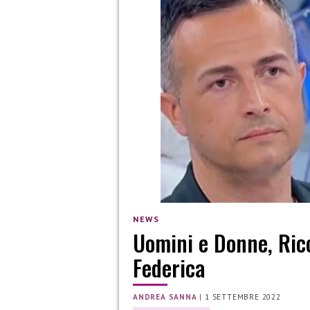
NEWS
Uomini e Donne, Ricc
Federica
ANDREA SANNA
|
1 SETTEMBRE 2022