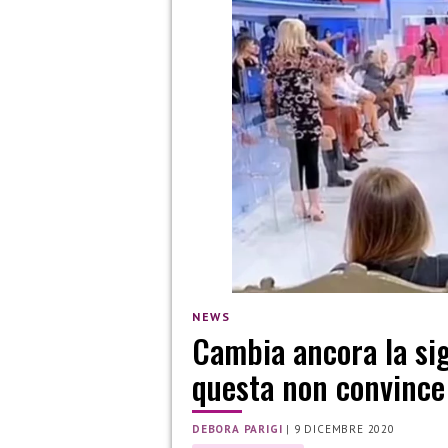
NEWS
Cambia ancora la si
questa non convince
DEBORA PARIGI
|
9 DICEMBRE 2020