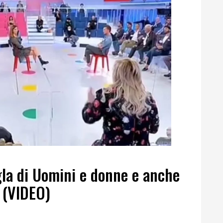
gla di Uomini e donne e anche
 (VIDEO)