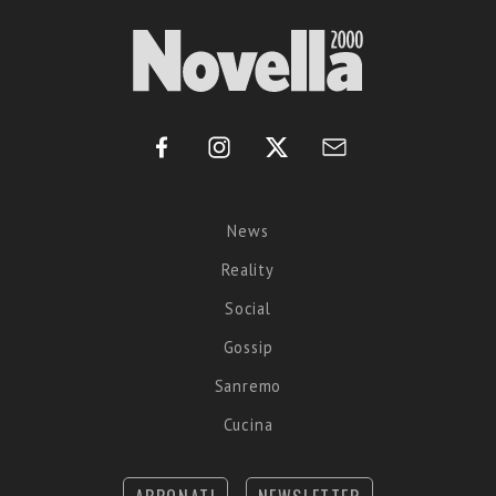
News
Reality
Social
Gossip
Sanremo
Cucina