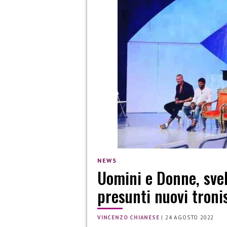
NEWS
Uomini e Donne, svel
presunti nuovi tronis
VINCENZO CHIANESE
|
24 AGOSTO 2022