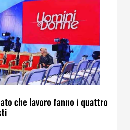
ato che lavoro fanno i quattro
ti