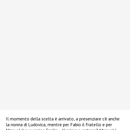
Il momento della scelta è arrivato, a presenziare c’è anche
la nonna di Ludovica, mentre per Fabio il fratello e per