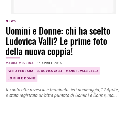
NEWS
Uomini e Donne: chi ha scelto
Ludovica Valli? Le prime foto
della nuova coppia!
MAURA MESSINA
|
13 APRILE 2016
FABIO FERRARA
LUDOVICA VALLI
MANUEL VALLICELLA
UOMINI E DONNE
Il conto alla rovescia è terminato: ieri pomeriggio, 12 Aprile,
è stata registrata un’altra puntata di Uomini e Donne, ma…